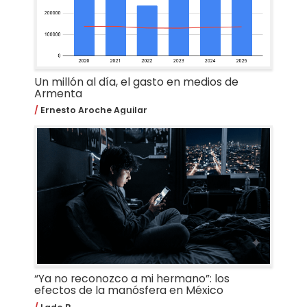
Un millón al día, el gasto en medios de
Armenta
Ernesto Aroche Aguilar
“Ya no reconozco a mi hermano”: los
efectos de la manósfera en México