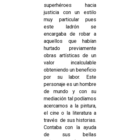
superhéroes hacia
justicia con un estilo
muy particular pues
este ladrón se
encargaba de robar a
aquellos que habían
hurtado previamente
obras artísticas de un
valor incalculable
obteniendo un beneficio
por su labor. Este
personaje es un hombre
de mundo y con su
mediación tal podíamos
acercarnos a la pintura,
el cine o la literatura a
través de sus historias.
Contaba con la ayuda
de sus bellas