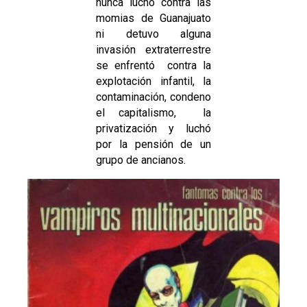
nunca lucho contra las
momias de Guanajuato
ni detuvo alguna
invasión extraterrestre
se enfrentó contra la
explotación infantil, la
contaminación, condeno
el capitalismo, la
privatización y luchó
por la pensión de un
grupo de ancianos.