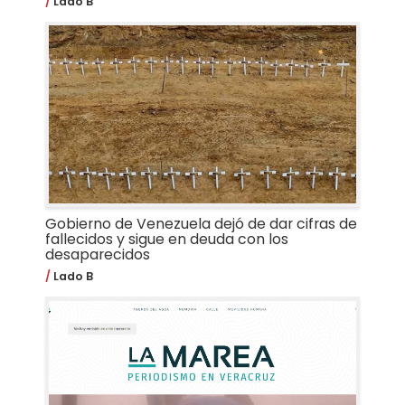
Lado B
Gobierno de Venezuela dejó de dar cifras de
fallecidos y sigue en deuda con los
desaparecidos
Lado B