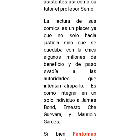
asistentes así como su
tutor el profesor Semo.
La lectura de sus
comics es un placer ya
que no solo hacia
justicia sino que se
quedaba con la chica
algunos millones de
beneficio y de paso
evadía a las
autoridades que
intentan atraparlo. Es
como integrar en un
solo individuo a James
Bond, Ernesto Che
Guevara, y Mauricio
Garcés.
Si bien
Fantomas