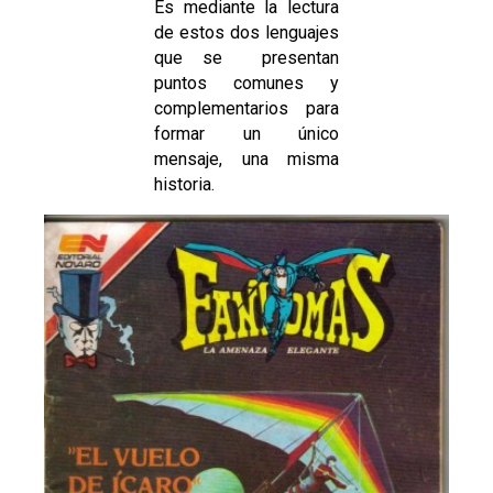
Es mediante la lectura
de estos dos lenguajes
que se presentan
puntos comunes y
complementarios para
formar un único
mensaje, una misma
historia.