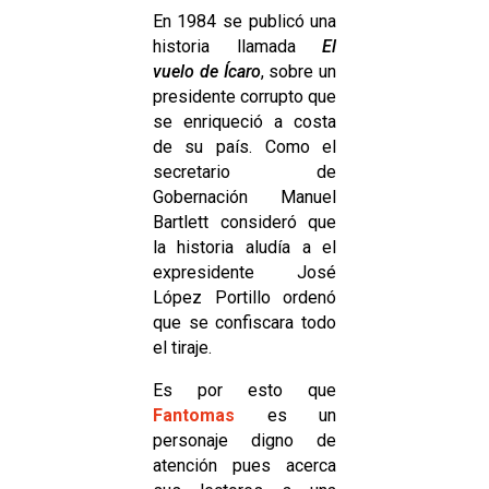
En 1984 se publicó una
historia llamada
El
vuelo de Ícaro
, sobre un
presidente corrupto que
se enriqueció a costa
de su país. Como el
secretario de
Gobernación Manuel
Bartlett consideró que
la historia aludía a el
expresidente José
López Portillo ordenó
que se confiscara todo
el tiraje.
Es por esto que
Fantomas
es un
personaje digno de
atención pues acerca