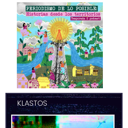
KLASTOS