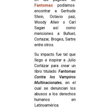
Fantomas
podíamos
encontrar a Gertrude
Stein, Octavio paz,
Woody Allen o Carl
Sagan así como
menciones a Buñuel,
Cortazar, Broges, Sartre
entre otros.
Su impacto fue tal que
llego a inspirar a Julio
Cortázar para crear un
libro titulado:
Fantomas
Contra los Vampiros
Multinacionales
, en el
cual se denuncian los
abusos a los derechos
humanos en
Latinoamérica.