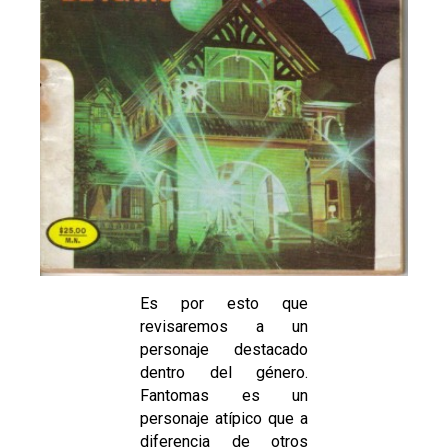
Es por esto que
revisaremos a un
personaje destacado
dentro del género.
Fantomas es un
personaje atípico que a
diferencia de otros