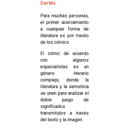
Cortés
Para muchas personas,
el primer acercamiento
a cualquier forma de
literatura es por medio
de los cómics.
El cómic de acuerdo
con algunos
especialistas es un
género literario
complejo, donde la
literatura y la semiótica
se unen para analizar el
doble juego de
significados
transmitidos a través
del texto y la imagen.