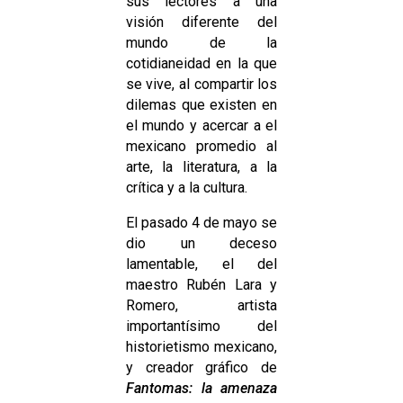
sus lectores a una
visión diferente del
mundo de la
cotidianeidad en la que
se vive, al compartir los
dilemas que existen en
el mundo y acercar a el
mexicano promedio al
arte, la literatura, a la
crítica y a la cultura.
El pasado 4 de mayo se
dio un deceso
lamentable, el del
maestro Rubén Lara y
Romero, artista
importantísimo del
historietismo mexicano,
y creador gráfico de
Fantomas: la amenaza