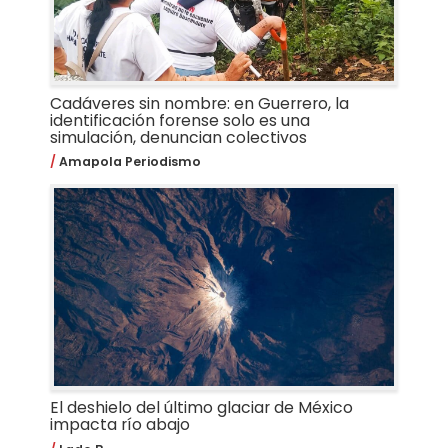
Cadáveres sin nombre: en Guerrero, la
identificación forense solo es una
simulación, denuncian colectivos
Amapola Periodismo
El deshielo del último glaciar de México
impacta río abajo