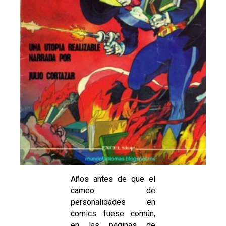
Años antes de que el
cameo de
personalidades en
comics fuese común,
en las páginas de