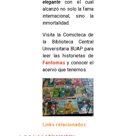
elegante
con el cual
alcanzó no solo la fama
internacional, sino la
inmortalidad.
Visita la Comicteca de
la Biblioteca Central
Universitaria BUAP para
leer las historietas de
Fantomas
y conocer el
acervo que tenemos.
Links relacionados: