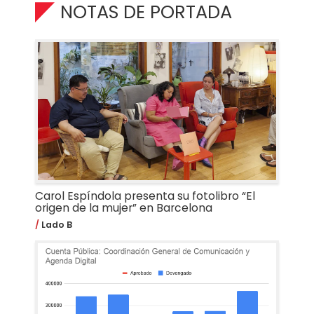
NOTAS DE PORTADA
Carol Espíndola presenta su fotolibro “El
origen de la mujer” en Barcelona
Lado B