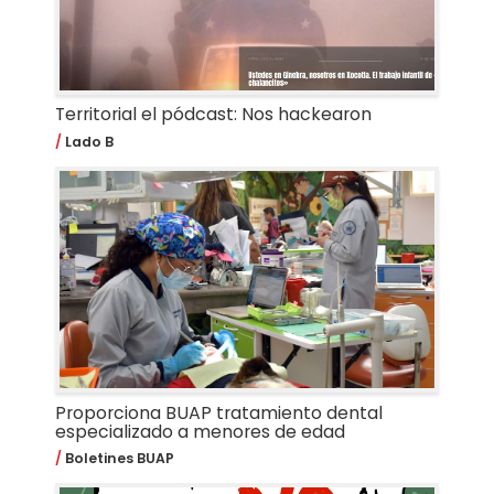
Territorial el pódcast: Nos hackearon
Lado B
Proporciona BUAP tratamiento dental
especializado a menores de edad
Boletines BUAP