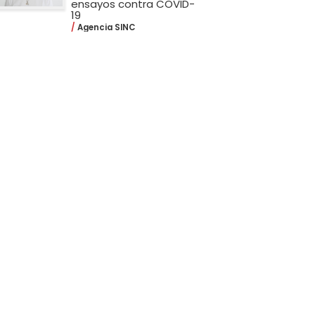
ensayos contra COVID-
19
Agencia SINC