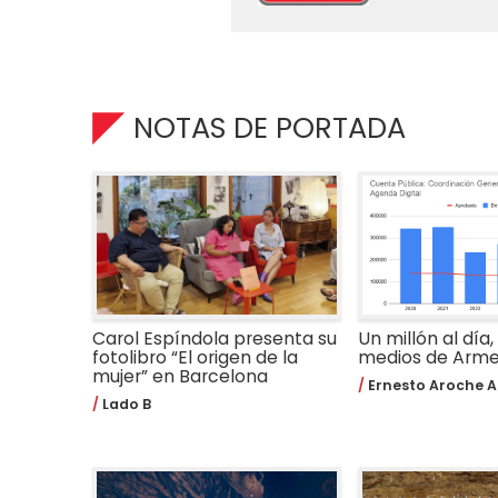
NOTAS DE PORTADA
Carol Espíndola presenta su
Un millón al día,
fotolibro “El origen de la
medios de Arm
mujer” en Barcelona
Ernesto Aroche A
Lado B