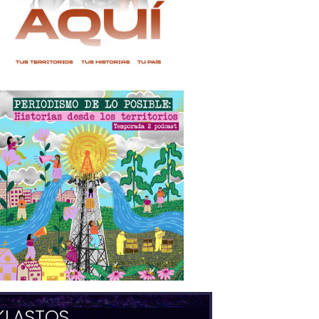
KLASTOS