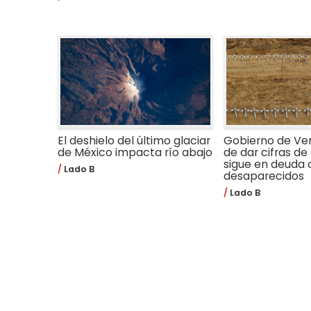
El deshielo del último glaciar
Gobierno de Ve
de México impacta río abajo
de dar cifras de 
sigue en deuda 
Lado B
desaparecidos
Lado B