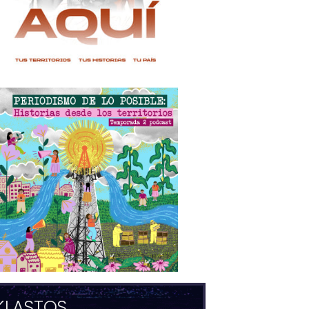
KLASTOS