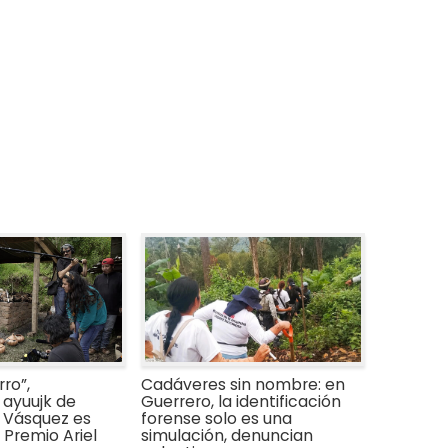
ro”,
Cadáveres sin nombre: en
ayuujk de
Guerrero, la identificación
 Vásquez es
forense solo es una
Premio Ariel
simulación, denuncian