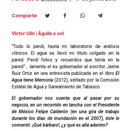
Comparte
Víctor Ulín | Águila o sol
“Todo lo perdí, hasta mi laboratorio de análisis
clínicos. El agua se llevó mi título colgado en la
pared. Perdí fotos y recuerdos que tenía en la
pared”… lamenta el ex gobernador al escritor Jaime
Ruiz Ortiz en una entrevista publicada en el libro
El
Agua tiene Memoria
(2012), editado por la Comisión
Estatal de Agua y Saneamiento de Tabasco.
El gobernador nos cuenta que al pasar por su
negocio, en un recorrido en lancha con el Presidente
de México Felipe Calderón (en una gira de trabajo
durante los días de inundación en el 2007), éste le
comentó: ¡Qué bárbaro!, ¿y qué es allá adentro?