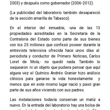
2003) y después como gobernador (2006-2012).
(La publicidad del laboratorio también desapareció
de la sección amarilla de Tabasco).
En el interior del inmueble, -una de las 13
propiedades acreditadas en la Secretaría de la
Contraloría del Estado como parte de sus bienes
con los 25 millones que confesó poseer durante la
entrevista televisiva ofrecida hace unos días al
periodista y conductor de Primero Noticias, Carlos
Loret de Mola,- no quedó nada. También lo
saquearon: ni un objeto que pudiera pensar que aquí
alguna vez el Químico Andrés Granier hizo análisis
clínicos para ganarse la vida honestamente y
menos que en este mismo lugar nació y pasó gran
parte de sus años viviendo con sus padres.
Las instalaciones todavía conservan un matiz a
nuevo. En la entrada del laboratorio hay una bolsa de