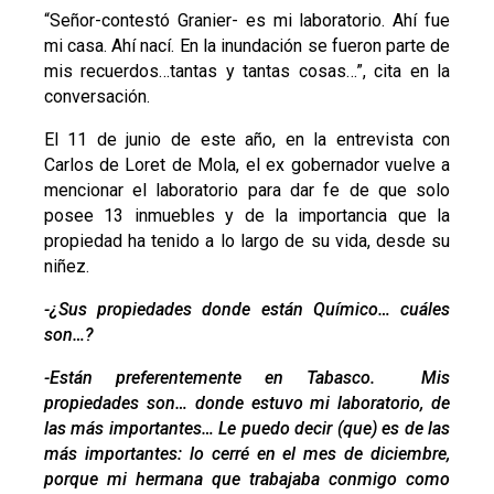
“Señor-contestó Granier- es mi laboratorio. Ahí fue
mi casa. Ahí nací. En la inundación se fueron parte de
mis recuerdos…tantas y tantas cosas…”, cita en la
conversación.
El 11 de junio de este año, en la entrevista con
Carlos de Loret de Mola, el ex gobernador vuelve a
mencionar el laboratorio para dar fe de que solo
posee 13 inmuebles y de la importancia que la
propiedad ha tenido a lo largo de su vida, desde su
niñez.
-¿Sus propiedades donde están Químico… cuáles
son…?
-Están preferentemente en Tabasco. Mis
propiedades son… donde estuvo mi laboratorio, de
las más importantes… Le puedo decir (que) es de las
más importantes: lo cerré en el mes de diciembre,
porque mi hermana que trabajaba conmigo como