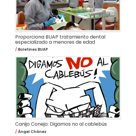
Proporciona BUAP tratamiento dental
especializado a menores de edad
Boletines BUAP
Canijo Conejo: Digamos no al cablebús
Ángel Chánez