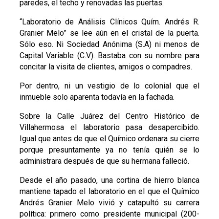
paredes, el techo y renovadas las puertas.
“Laboratorio de Análisis Clínicos Quím. Andrés R.
Granier Melo” se lee aún en el cristal de la puerta.
Sólo eso. Ni Sociedad Anónima (S.A) ni menos de
Capital Variable (C.V). Bastaba con su nombre para
concitar la visita de clientes, amigos o compadres.
Por dentro, ni un vestigio de lo colonial que el
inmueble solo aparenta todavía en la fachada.
Sobre la Calle Juárez del Centro Histórico de
Villahermosa el laboratorio pasa desapercibido.
Igual que antes de que el Químico ordenara su cierre
porque presuntamente ya no tenía quién se lo
administrara después de que su hermana falleció.
Desde el año pasado, una cortina de hierro blanca
mantiene tapado el laboratorio en el que el Químico
Andrés Granier Melo vivió y catapultó su carrera
política: primero como presidente municipal (200-