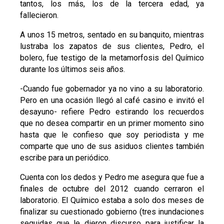
tantos, los más, los de la tercera edad, ya
fallecieron.
A unos 15 metros, sentado en su banquito, mientras
lustraba los zapatos de sus clientes, Pedro, el
bolero, fue testigo de la metamorfosis del Químico
durante los últimos seis años.
-Cuando fue gobernador ya no vino a su laboratorio.
Pero en una ocasión llegó al café casino e invitó el
desayuno- refiere Pedro estirando los recuerdos
que no desea compartir en un primer momento sino
hasta que le confieso que soy periodista y me
comparte que uno de sus asiduos clientes también
escribe para un periódico.
Cuenta con los dedos y Pedro me asegura que fue a
finales de octubre del 2012 cuando cerraron el
laboratorio. El Químico estaba a solo dos meses de
finalizar su cuestionado gobierno (tres inundaciones
seguidas que le dieron discurso para justificar la