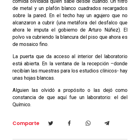
comida olvidada quién sabe desde cuándo. Un filtro
de metal y un plafón blanco cuadrados recargados
sobre la pared. En el techo hay un agujero que no
alcanzaron a cubrir (una metáfora del desfalco que
ahora le imputa el gobierno de Arturo Núñez). El
polvo va cubriendo la blancura del piso que ahora es
de mosaico fino.
La puerta que da acceso al interior del laboratorio
está abierta. En la ventana de la recepción –donde
recibían las muestras para los estudios clínicos- hay
unas hojas blancas.
Alguien las olvidó a propósito o las dejó como
constancia de que aquí fue un laboratorio: el del
Químico.
Comparte