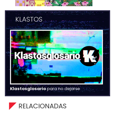
KLASTOS
Klastosglosario
para no dejarse
RELACIONADAS