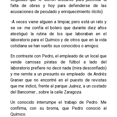
falta de obras y hoy para defenderse de las
acusaciones de peculado y enriquecimiento ilícito).
-A veces viene alguien a limpiar, pero está un rato y
se va- me confía el bolero que durante diez años
atestiguó la rutina de los que laboraban en el
laboratorio para el Químico y de otros que en la vida
cotidiana se han vuelto sus conocidos o amigos.
En contraste con Pedro, el empleado de un local que
vende camisas piratas de fútbol a lado del
laboratorio prefiere no decir nada (mira desconfiado)
y me remite a un presunto ex empleado de Andrés
Granier que no encontré en el puesto de revistas
que me indicó, frente al parque Juárez, a un costado
del Bancomer , sobre la calle Zaragoza.
Un conocido interrumpe el trabajo de Pedro. Me
confirma, con su broma, que Pedro conoció al
Químico.