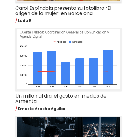
Carol Espíndola presenta su fotolibro “El
origen de la mujer” en Barcelona
Lado B
Un millón al día, el gasto en medios de
Armenta
Ernesto Aroche Aguilar