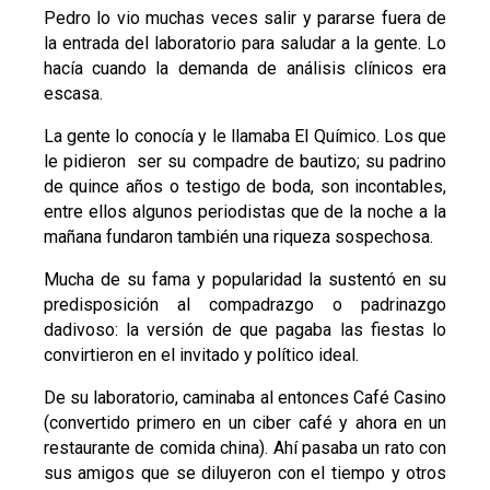
Pedro lo vio muchas veces salir y pararse fuera de
la entrada del laboratorio para saludar a la gente. Lo
hacía cuando la demanda de análisis clínicos era
escasa.
La gente lo conocía y le llamaba El Químico. Los que
le pidieron ser su compadre de bautizo; su padrino
de quince años o testigo de boda, son incontables,
entre ellos algunos periodistas que de la noche a la
mañana fundaron también una riqueza sospechosa.
Mucha de su fama y popularidad la sustentó en su
predisposición al compadrazgo o padrinazgo
dadivoso: la versión de que pagaba las fiestas lo
convirtieron en el invitado y político ideal.
De su laboratorio, caminaba al entonces Café Casino
(convertido primero en un ciber café y ahora en un
restaurante de comida china). Ahí pasaba un rato con
sus amigos que se diluyeron con el tiempo y otros