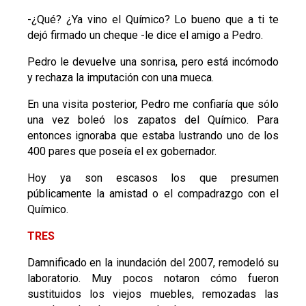
-¿Qué? ¿Ya vino el Químico? Lo bueno que a ti te
dejó firmado un cheque -le dice el amigo a Pedro.
Pedro le devuelve una sonrisa, pero está incómodo
y rechaza la imputación con una mueca.
En una visita posterior, Pedro me confiaría que sólo
una vez boleó los zapatos del Químico. Para
entonces ignoraba que estaba lustrando uno de los
400 pares que poseía el ex gobernador.
Hoy ya son escasos los que presumen
públicamente la amistad o el compadrazgo con el
Químico.
TRES
Damnificado en la inundación del 2007, remodeló su
laboratorio. Muy pocos notaron cómo fueron
sustituidos los viejos muebles, remozadas las