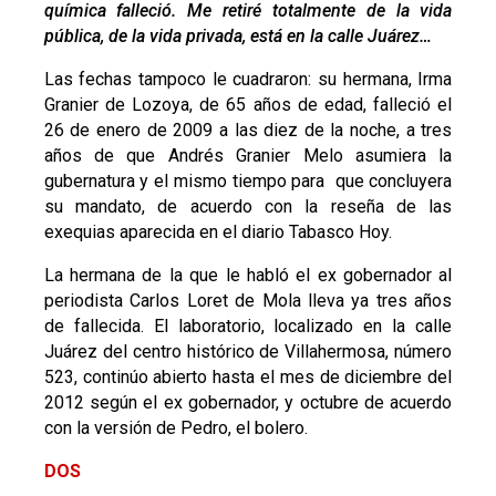
química falleció. Me retiré totalmente de la vida
pública, de la vida privada, está en la calle Juárez…
Las fechas tampoco le cuadraron: su hermana, Irma
Granier de Lozoya, de 65 años de edad, falleció el
26 de enero de 2009 a las diez de la noche, a tres
años de que Andrés Granier Melo asumiera la
gubernatura y el mismo tiempo para que concluyera
su mandato, de acuerdo con la reseña de las
exequias aparecida en el diario Tabasco Hoy.
La hermana de la que le habló el ex gobernador al
periodista Carlos Loret de Mola lleva ya tres años
de fallecida. El laboratorio, localizado en la calle
Juárez del centro histórico de Villahermosa, número
523, continúo abierto hasta el mes de diciembre del
2012 según el ex gobernador, y octubre de acuerdo
con la versión de Pedro, el bolero.
DOS