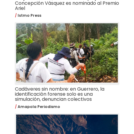
Concepción Vásquez es nominado al Premio
Ariel
Istmo Press
Cadáveres sin nombre: en Guerrero, la
identificación forense solo es una
simulación, denuncian colectivos
Amapola Periodismo