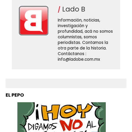
Lado B
Información, noticias,
investigación y
profundidad, acá no somos
columnistas, somos
periodistas. Contamos la
otra parte de la historia.
Contáctanos :
info@ladobe.com.mx
EL PEPO