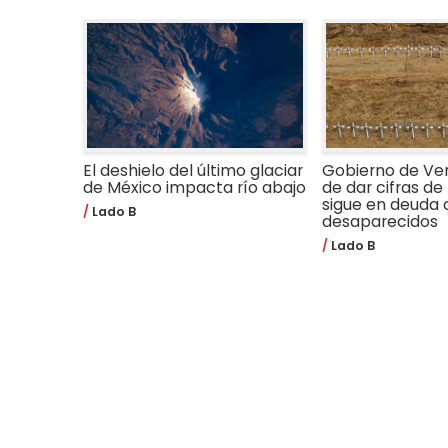
El deshielo del último glaciar
Gobierno de Ve
de México impacta río abajo
de dar cifras de 
sigue en deuda 
Lado B
desaparecidos
Lado B