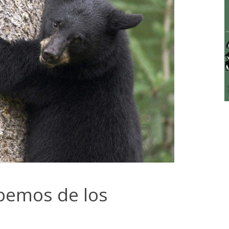
bemos de los