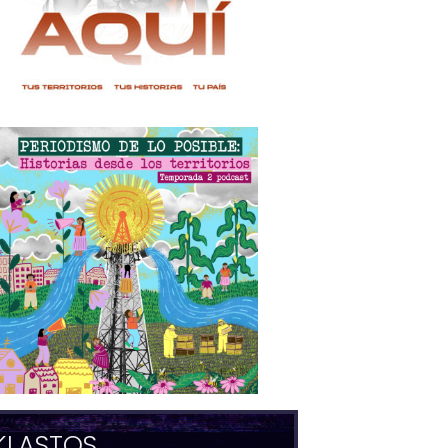
KLASTOS