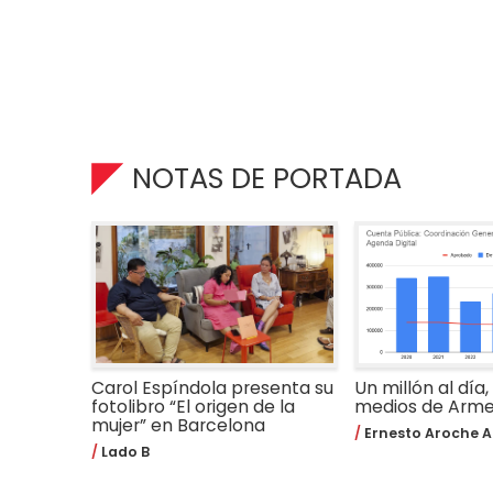
NOTAS DE PORTADA
Carol Espíndola presenta su
Un millón al día,
fotolibro “El origen de la
medios de Arm
mujer” en Barcelona
Ernesto Aroche A
Lado B