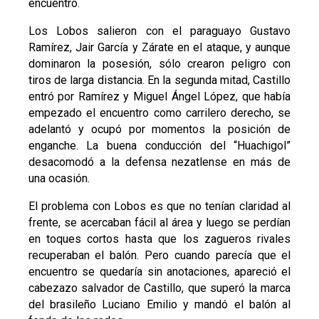
encuentro.
Los Lobos salieron con el paraguayo Gustavo
Ramírez, Jair García y Zárate en el ataque, y aunque
dominaron la posesión, sólo crearon peligro con
tiros de larga distancia. En la segunda mitad, Castillo
entró por Ramírez y Miguel Ángel López, que había
empezado el encuentro como carrilero derecho, se
adelantó y ocupó por momentos la posición de
enganche. La buena conducción del “Huachigol”
desacomodó a la defensa nezatlense en más de
una ocasión.
El problema con Lobos es que no tenían claridad al
frente, se acercaban fácil al área y luego se perdían
en toques cortos hasta que los zagueros rivales
recuperaban el balón. Pero cuando parecía que el
encuentro se quedaría sin anotaciones, apareció el
cabezazo salvador de Castillo, que superó la marca
del brasileño Luciano Emilio y mandó el balón al