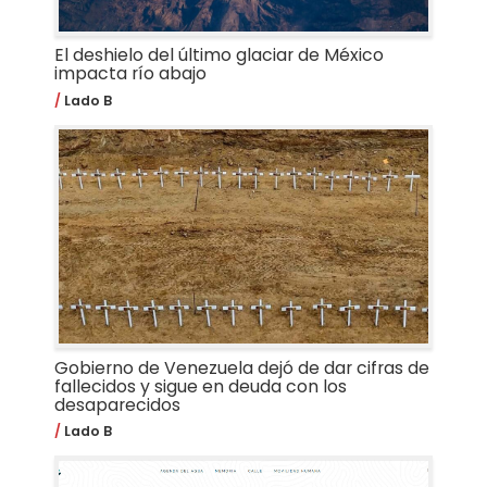
El deshielo del último glaciar de México
impacta río abajo
Lado B
Gobierno de Venezuela dejó de dar cifras de
fallecidos y sigue en deuda con los
desaparecidos
Lado B