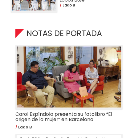
Lado B
NOTAS DE PORTADA
Carol Espíndola presenta su fotolibro “El
origen de la mujer” en Barcelona
Lado B