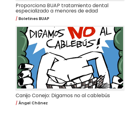
Proporciona BUAP tratamiento dental
especializado a menores de edad
Boletines BUAP
Canijo Conejo: Digamos no al cablebús
Ángel Chánez