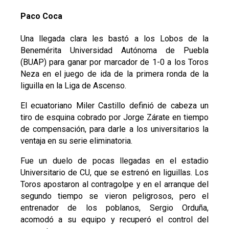
Paco Coca
Una llegada clara les bastó a los Lobos de la
Benemérita Universidad Autónoma de Puebla
(BUAP) para ganar por marcador de 1-0 a los Toros
Neza en el juego de ida de la primera ronda de la
liguilla en la Liga de Ascenso.
El ecuatoriano Miler Castillo definió de cabeza un
tiro de esquina cobrado por Jorge Zárate en tiempo
de compensación, para darle a los universitarios la
ventaja en su serie eliminatoria.
Fue un duelo de pocas llegadas en el estadio
Universitario de CU, que se estrenó en liguillas. Los
Toros apostaron al contragolpe y en el arranque del
segundo tiempo se vieron peligrosos, pero el
entrenador de los poblanos, Sergio Orduña,
acomodó a su equipo y recuperó el control del