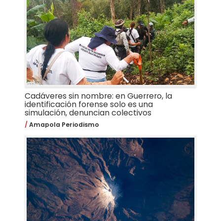
Cadáveres sin nombre: en Guerrero, la
identificación forense solo es una
simulación, denuncian colectivos
Amapola Periodismo