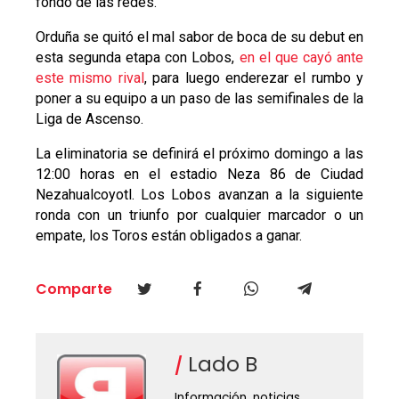
fondo de las redes.
Orduña se quitó el mal sabor de boca de su debut en
esta segunda etapa con Lobos,
en el que cayó ante
este mismo rival
, para luego enderezar el rumbo y
poner a su equipo a un paso de las semifinales de la
Liga de Ascenso.
La eliminatoria se definirá el próximo domingo a las
12:00 horas en el estadio Neza 86 de Ciudad
Nezahualcoyotl. Los Lobos avanzan a la siguiente
ronda con un triunfo por cualquier marcador o un
empate, los Toros están obligados a ganar.
Comparte
Lado B
Información, noticias,