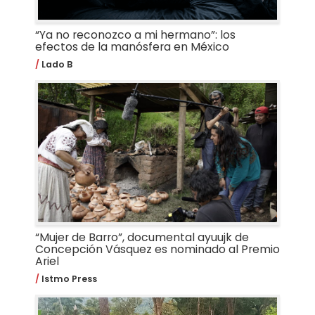
“Ya no reconozco a mi hermano”: los
efectos de la manósfera en México
Lado B
“Mujer de Barro”, documental ayuujk de
Concepción Vásquez es nominado al Premio
Ariel
Istmo Press