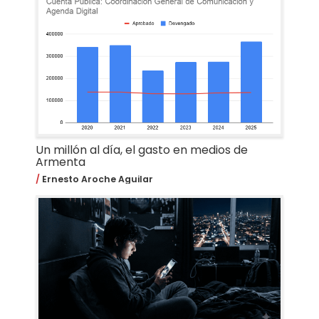
Un millón al día, el gasto en medios de
Armenta
Ernesto Aroche Aguilar