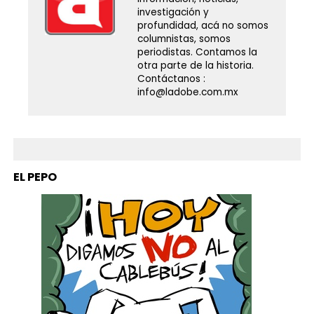
investigación y
profundidad, acá no somos
columnistas, somos
periodistas. Contamos la
otra parte de la historia.
Contáctanos :
info@ladobe.com.mx
EL PEPO