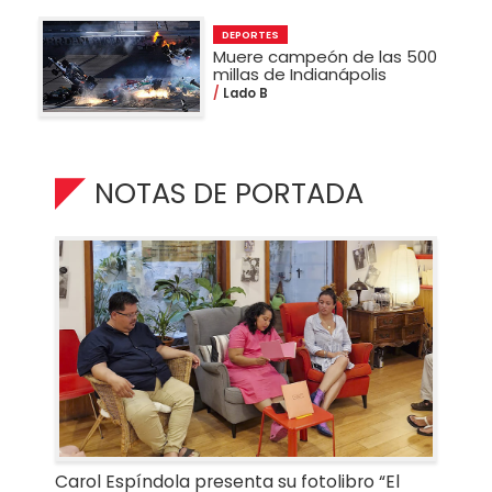
DEPORTES
Muere campeón de las 500
millas de Indianápolis
Lado B
NOTAS DE PORTADA
Carol Espíndola presenta su fotolibro “El