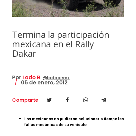
Termina la participación
mexicana en el Rally
Dakar
Por
Lado B
@ladobemx
05 de enero, 2012
Comparte
Los mexicanos no pudieron solucionar a tiempo las
fallas mecánicas de su vehículo