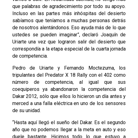
que palabras de agradecimiento por todo su apoyo.
Incluso en las partes más inhóspitas del desierto
sabíamos que teníamos a muchas personas detrás
de nosotros alentándonos. Eso ayuda más de lo que
ustedes se pueden imaginar”, declaró Joaquín de
Uriarte una vez que lograron salir del desierto que
correspondía a la etapa especial de la cuarta jornada
de competencia.
Pedro de Uriarte y Fernando Moctezuma, los
tripulantes del Predator X 18 Rally con el 402 como
número de competencia, al igual que sus
coequiperos ya abandonaron la competencia del
Dakar 2012, sólo que ellos lo hicieron un día antes y
merced a una falla eléctrica en uno de los sensores
de su unidad.
“Hasta aquí llegó el sueño del Dakar. Es el segundo
año que no podemos llegar a la meta en auto y eso
duele bastante. Hicimos todo lo que estuvo a