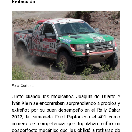
Redacción
Foto: Cortesía
Justo cuando los mexicanos Joaquín de Uriarte e
Iván Klein se encontraban sorprendiendo a propios y
extraños por su buen desempeño en el Rally Dakar
2012, la camioneta Ford Raptor con el 401 como
número de competencia que tripulaban sufrió un
desperfecto mecánico que les obligó a retirarse de