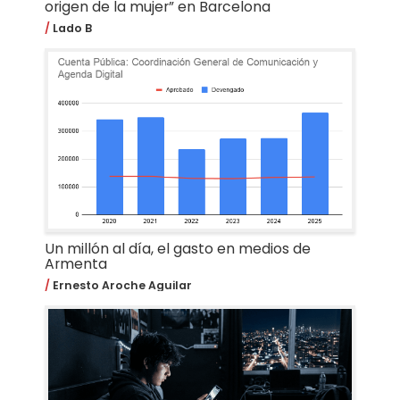
origen de la mujer” en Barcelona
Lado B
Un millón al día, el gasto en medios de
Armenta
Ernesto Aroche Aguilar