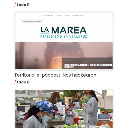
Lado B
Territorial el pódcast: Nos hackearon
Lado B