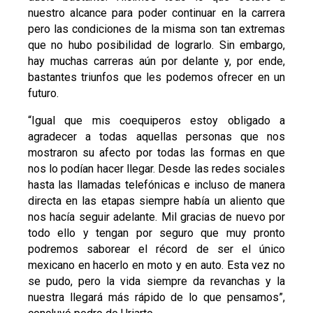
nuestro alcance para poder continuar en la carrera
pero las condiciones de la misma son tan extremas
que no hubo posibilidad de lograrlo. Sin embargo,
hay muchas carreras aún por delante y, por ende,
bastantes triunfos que les podemos ofrecer en un
futuro.
“Igual que mis coequiperos estoy obligado a
agradecer a todas aquellas personas que nos
mostraron su afecto por todas las formas en que
nos lo podían hacer llegar. Desde las redes sociales
hasta las llamadas telefónicas e incluso de manera
directa en las etapas siempre había un aliento que
nos hacía seguir adelante. Mil gracias de nuevo por
todo ello y tengan por seguro que muy pronto
podremos saborear el récord de ser el único
mexicano en hacerlo en moto y en auto. Esta vez no
se pudo, pero la vida siempre da revanchas y la
nuestra llegará más rápido de lo que pensamos”,