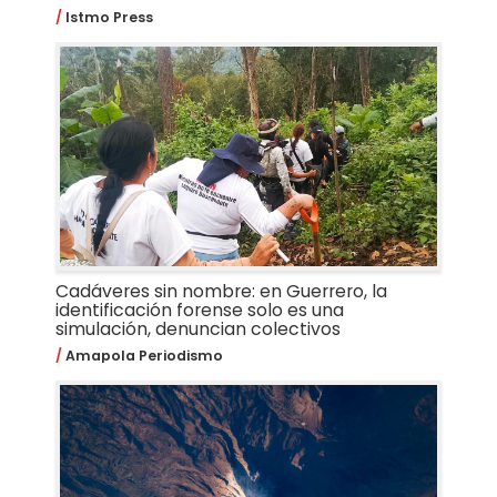
Istmo Press
Cadáveres sin nombre: en Guerrero, la
identificación forense solo es una
simulación, denuncian colectivos
Amapola Periodismo