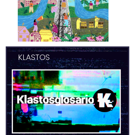
KLASTOS