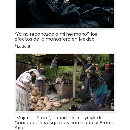
“Ya no reconozco a mi hermano”: los
efectos de la manósfera en México
Lado B
“Mujer de Barro”, documental ayuujk de
Concepción Vásquez es nominado al Premio
Ariel