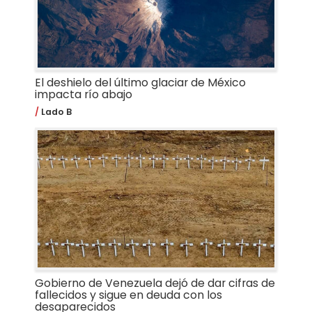
El deshielo del último glaciar de México
impacta río abajo
Lado B
Gobierno de Venezuela dejó de dar cifras de
fallecidos y sigue en deuda con los
desaparecidos