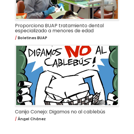
Proporciona BUAP tratamiento dental
especializado a menores de edad
Boletines BUAP
Canijo Conejo: Digamos no al cablebús
Ángel Chánez