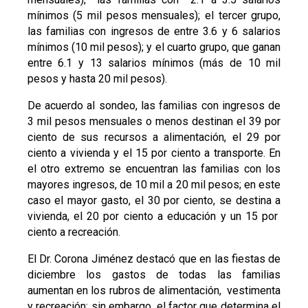
mínimos (5 mil pesos mensuales); el tercer grupo,
las familias con ingresos de entre 3.6 y 6 salarios
mínimos (10 mil pesos); y el cuarto grupo, que ganan
entre 6.1 y 13 salarios mínimos (más de 10 mil
pesos y hasta 20 mil pesos).
De acuerdo al sondeo, las familias con ingresos de
3 mil pesos mensuales o menos destinan el 39 por
ciento de sus recursos a alimentación, el 29 por
ciento a vivienda y el 15 por ciento a transporte. En
el otro extremo se encuentran las familias con los
mayores ingresos, de 10 mil a 20 mil pesos; en este
caso el mayor gasto, el 30 por ciento, se destina a
vivienda, el 20 por ciento a educación y un 15 por
ciento a recreación.
El Dr. Corona Jiménez destacó que en las fiestas de
diciembre los gastos de todas las familias
aumentan en los rubros de alimentación, vestimenta
y recreación; sin embargo, el factor que determina el