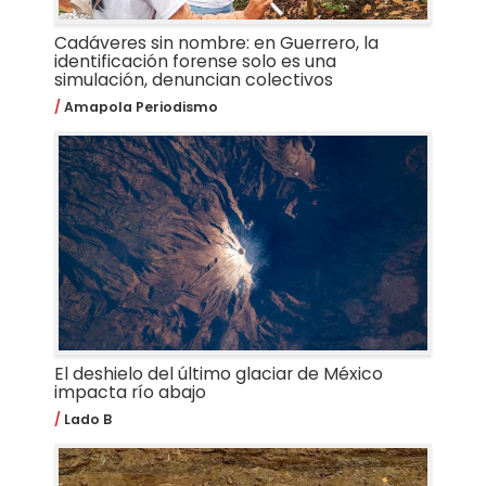
Cadáveres sin nombre: en Guerrero, la
identificación forense solo es una
simulación, denuncian colectivos
Amapola Periodismo
El deshielo del último glaciar de México
impacta río abajo
Lado B