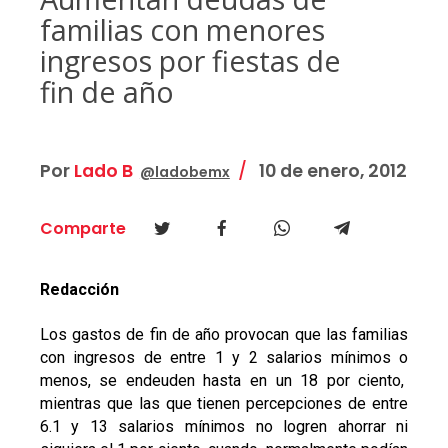
familias con menores
ingresos por fiestas de
fin de año
Por
Lado B
10 de enero, 2012
@ladobemx
Comparte
Redacción
Los gastos de fin de año provocan que las familias
con ingresos de entre 1 y 2 salarios mínimos o
menos, se endeuden hasta en un 18 por ciento,
mientras que las que tienen percepciones de entre
6.1 y 13 salarios mínimos no logren ahorrar ni