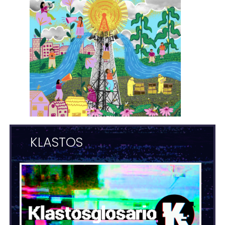
KLASTOS