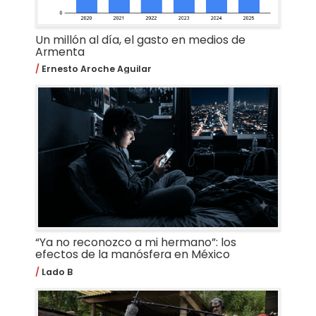
Un millón al día, el gasto en medios de
Armenta
Ernesto Aroche Aguilar
“Ya no reconozco a mi hermano”: los
efectos de la manósfera en México
Lado B