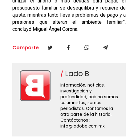
utilizar el ahorro o más deudas para pagar; el
presupuesto familiar se desequilibra y requiere de
ajuste, mientras tanto lleva a problemas de pago y a
presiones que alteran el ambiente familiar”,
concluyó Miguel Ángel Corona.
Comparte
Lado B
Información, noticias,
investigación y
profundidad, acá no somos
columnistas, somos
periodistas. Contamos la
otra parte de la historia.
Contáctanos :
info@ladobe.com.mx