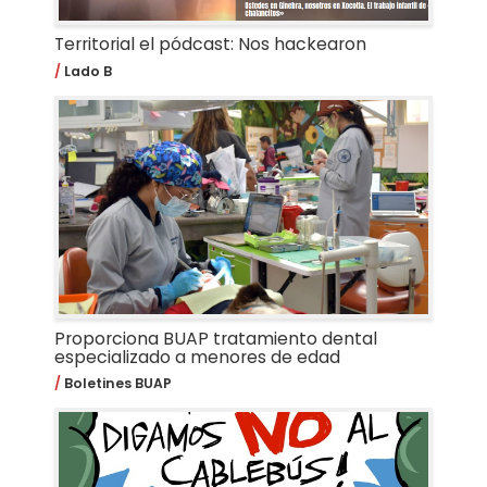
Territorial el pódcast: Nos hackearon
Lado B
Proporciona BUAP tratamiento dental
especializado a menores de edad
Boletines BUAP