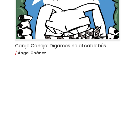
Canijo Conejo: Digamos no al cablebús
Ángel Chánez