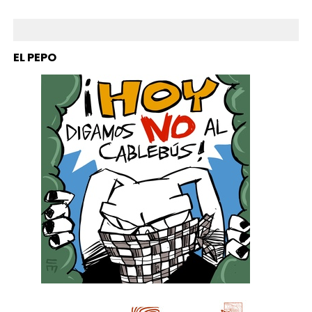
EL PEPO