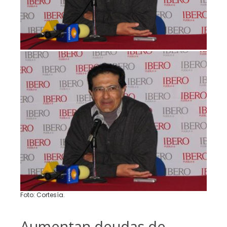
Foto: Cortesía.
Aumentan deudas de