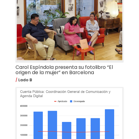
Carol Espíndola presenta su fotolibro “El
origen de la mujer” en Barcelona
Lado B