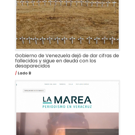
Gobierno de Venezuela dejó de dar cifras de
fallecidos y sigue en deuda con los
desaparecidos
Lado B