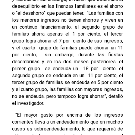
desequilibrio en las finanzas familiares es el ahorro
o “el desahorro” que puedan tener. “Las familias con
los menores ingresos no tienen ahorros y viven en
un continuo financiamiento; el segundo grupo de
familias ahorra apenas el 1 por ciento, el tercer
grupo logra ahorrar el 7 por ciento de sus ingresos,
y el cuarto grupo de familias puede ahorrar un 11
por ciento; sin embargo, durante las fiestas
decembrinas y en los dos meses posteriores, el
primer grupo se endeuda un 18 por ciento, el
segundo grupo se endeuda en un 11 por ciento, el
tercer grupo de familias se endeuda en 5 por ciento
y el cuarto grupo, las familias con mayores ingresos,
no se endeuda, pero tampoco logra ahorrar”, detalló
el investigador.
“El mayor gasto por encima de los ingresos
corrientes lleva a un endeudamiento que en muchos
casos es sobreendeudamiento, lo que requerirá de