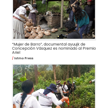
“Mujer de Barro”, documental ayuujk de
Concepción Vásquez es nominado al Premio
Ariel
Istmo Press