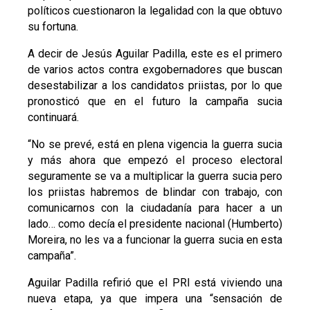
políticos cuestionaron la legalidad con la que obtuvo
su fortuna.
A decir de Jesús Aguilar Padilla, este es el primero
de varios actos contra exgobernadores que buscan
desestabilizar a los candidatos priistas, por lo que
pronosticó que en el futuro la campaña sucia
continuará.
“No se prevé, está en plena vigencia la guerra sucia
y más ahora que empezó el proceso electoral
seguramente se va a multiplicar la guerra sucia pero
los priistas habremos de blindar con trabajo, con
comunicarnos con la ciudadanía para hacer a un
lado… como decía el presidente nacional (Humberto)
Moreira, no les va a funcionar la guerra sucia en esta
campaña”.
Aguilar Padilla refirió que el PRI está viviendo una
nueva etapa, ya que impera una “sensación de