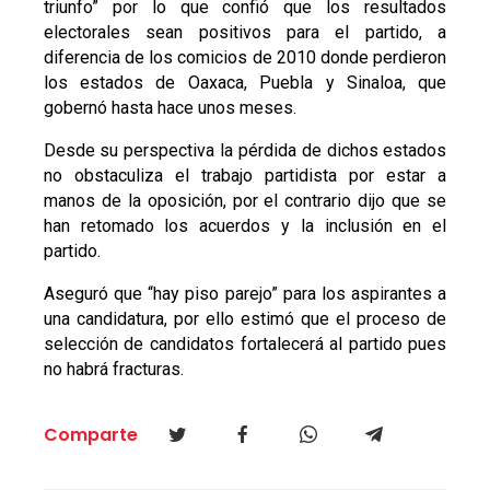
triunfo” por lo que confió que los resultados
electorales sean positivos para el partido, a
diferencia de los comicios de 2010 donde perdieron
los estados de Oaxaca, Puebla y Sinaloa, que
gobernó hasta hace unos meses.
Desde su perspectiva la pérdida de dichos estados
no obstaculiza el trabajo partidista por estar a
manos de la oposición, por el contrario dijo que se
han retomado los acuerdos y la inclusión en el
partido.
Aseguró que “hay piso parejo” para los aspirantes a
una candidatura, por ello estimó que el proceso de
selección de candidatos fortalecerá al partido pues
no habrá fracturas.
Comparte