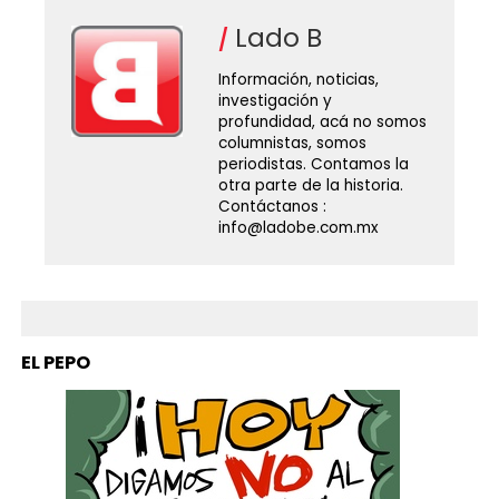
Lado B
Información, noticias,
investigación y
profundidad, acá no somos
columnistas, somos
periodistas. Contamos la
otra parte de la historia.
Contáctanos :
info@ladobe.com.mx
EL PEPO