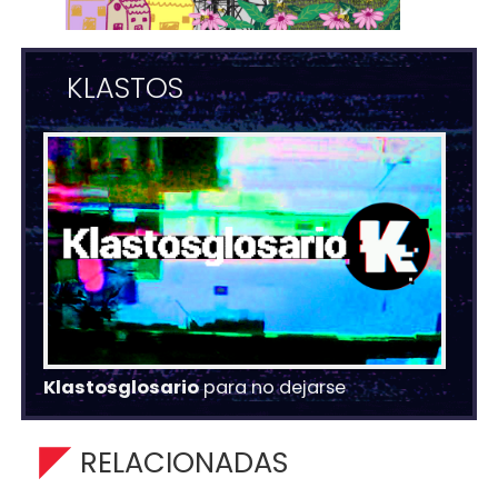
KLASTOS
Klastosglosario
para no dejarse
RELACIONADAS