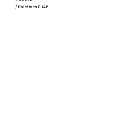
Boletines BUAP