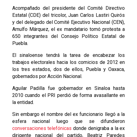
Acompañado del presidente del Comité Directivo
Estatal (CDE) del tricolor, Juan Carlos Lastiri Quirós
y del delegado del Comité Ejecutivo Nacional (CEN),
Arnulfo Márquez, el ex mandatario tomó protesta a
650 integrantes del Consejo Político Estatal de
Puebla.
El sinaloense tendrá la tarea de encabezar los
trabajos electorales hacia los comicios de 2012 en
los tres estados, dos de ellos, Puebla y Oaxaca,
gobernados por Acción Nacional.
Aguilar Padilla fue gobernador en Sinaloa hasta
2010 cuando el PRI perdió de forma avasallante en
la entidad.
Sin embargo el nombre del ex funcionario llegó a la
esfera nacional luego que se difundieron
conversaciones telefónicas
donde denigraba a la ex
dirigente nacional del partido, Beatriz Paredes