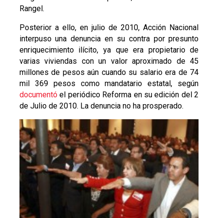
Rangel.
Posterior a ello, en julio de 2010, Acción Nacional
interpuso una denuncia en su contra por presunto
enriquecimiento ilícito, ya que era propietario de
varias viviendas con un valor aproximado de 45
millones de pesos aún cuando su salario era de 74
mil 369 pesos como mandatario estatal, según
documentó
el periódico Reforma en su edición del 2
de Julio de 2010. La denuncia no ha prosperado.