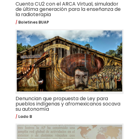
Cuenta CU2 con el ARCA Virtual, simulador
de última generación para la enseñanza de
la radioterapia
Boletines BUAP
Denuncian que propuesta de Ley para
pueblos indígenas y afromexicanos socava
su autonomía
Lado B