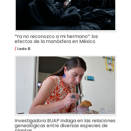
“Ya no reconozco a mi hermano”: los
efectos de la manósfera en México
Lado B
Investigadora BUAP indaga en las relaciones
genealógicas entre diversas especies de
plantas