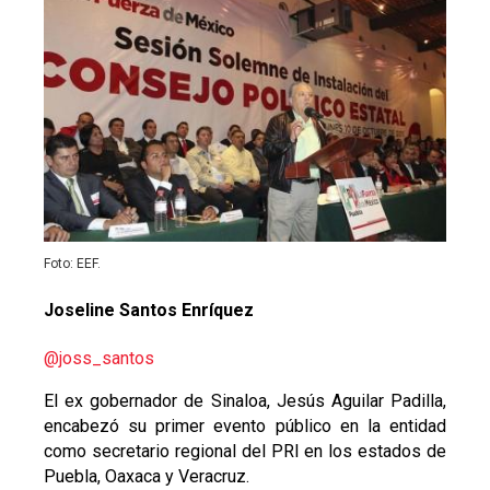
Foto: EEF.
Joseline Santos Enríquez
@joss_santos
El ex gobernador de Sinaloa, Jesús Aguilar Padilla,
encabezó su primer evento público en la entidad
como secretario regional del PRI en los estados de
Puebla, Oaxaca y Veracruz.