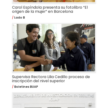
Carol Espíndola presenta su fotolibro “El
origen de la mujer” en Barcelona
Lado B
Supervisa Rectora Lilia Cedillo proceso de
inscripción del nivel superior
Boletines BUAP