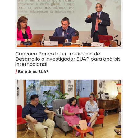
Convoca Banco Interamericano de
Desarrollo a investigador BUAP para análisis
internacional
Boletines BUAP