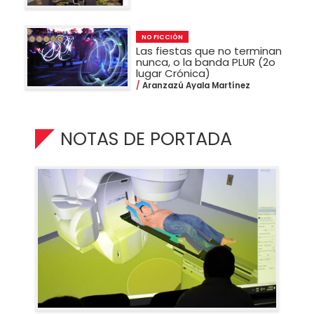
NO FICCIÓN
Las fiestas que no terminan
nunca, o la banda PLUR (2o
lugar Crónica)
Aranzazú Ayala Martínez
NOTAS DE PORTADA