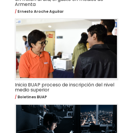
Armenta
Ernesto Aroche Aguilar
Inicia BUAP proceso de inscripción del nivel
medio superior
Boletines BUAP