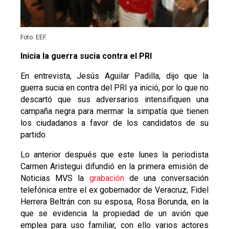
Foto: EEF.
Inicia la guerra sucia contra el PRI
En entrevista, Jesús Aguilar Padilla, dijo que la
guerra sucia en contra del PRI ya inició, por lo que no
descartó que sus adversarios intensifiquen una
campaña negra para mermar la simpatía que tienen
los ciudadanos a favor de los candidatos de su
partido.
Lo anterior después que este lunes la periodista
Carmen Aristegui difundió en la primera emisión de
Noticias MVS la
grabación
de una conversación
telefónica entre el ex gobernador de Veracruz, Fidel
Herrera Beltrán con su esposa, Rosa Borunda, en la
que se evidencia la propiedad de un avión que
emplea para uso familiar, con ello varios actores