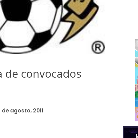
ta de convocados
 de agosto, 2011