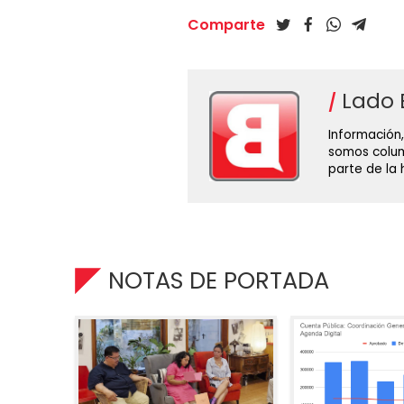
Comparte
Lado 
Información,
somos colum
parte de la
NOTAS DE PORTADA