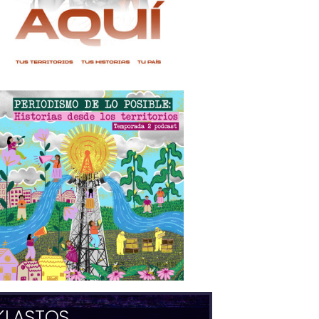
KLASTOS