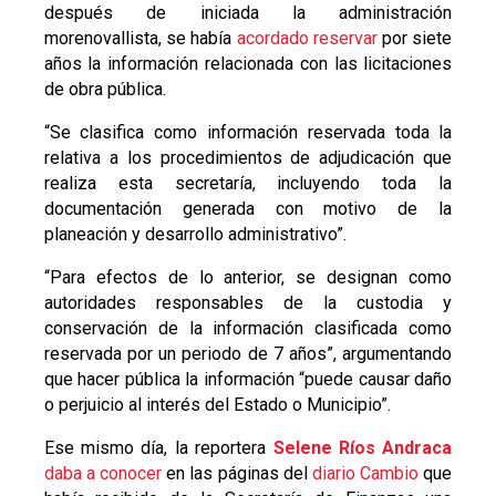
después de iniciada la administración
morenovallista, se había
acordado reservar
por siete
años la información relacionada con las licitaciones
de obra pública.
“Se clasifica como información reservada toda la
relativa a los procedimientos de adjudicación que
realiza esta secretaría, incluyendo toda la
documentación generada con motivo de la
planeación y desarrollo administrativo”.
“Para efectos de lo anterior, se designan como
autoridades responsables de la custodia y
conservación de la información clasificada como
reservada por un periodo de 7 años”, argumentando
que hacer pública la información “puede causar daño
o perjuicio al interés del Estado o Municipio”.
Ese mismo día, la reportera
Selene Ríos Andraca
daba a conocer
en las páginas del
diario Cambio
que