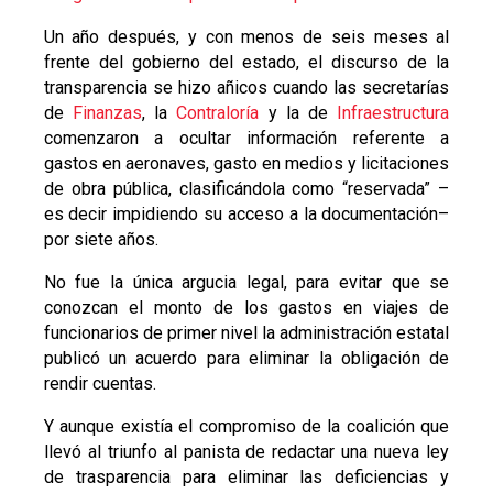
Un año después, y con menos de seis meses al
frente del gobierno del estado, el discurso de la
transparencia se hizo añicos cuando las secretarías
de
Finanzas
, la
Contraloría
y la de
Infraestructura
comenzaron a ocultar información referente a
gastos en aeronaves, gasto en medios y licitaciones
de obra pública, clasificándola como “reservada” –
es decir impidiendo su acceso a la documentación–
por siete años.
No fue la única argucia legal, para evitar que se
conozcan el monto de los gastos en viajes de
funcionarios de primer nivel la administración estatal
publicó un acuerdo para eliminar la obligación de
rendir cuentas.
Y aunque existía el compromiso de la coalición que
llevó al triunfo al panista de redactar una nueva ley
de trasparencia para eliminar las deficiencias y