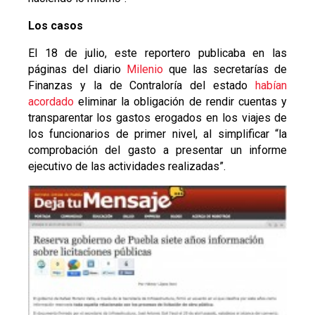
Los casos
El 18 de julio, este reportero publicaba en las
páginas del diario
Milenio
que las secretarías de
Finanzas y la de Contraloría del estado
habían
acordado
eliminar la obligación de rendir cuentas y
transparentar los gastos erogados en los viajes de
los funcionarios de primer nivel, al simplificar “la
comprobación del gasto a presentar un informe
ejecutivo de las actividades realizadas”.