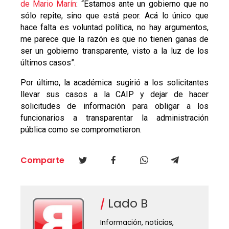
de Mario Marín
: “Estamos ante un gobierno que no
sólo repite, sino que está peor. Acá lo único que
hace falta es voluntad política, no hay argumentos,
me parece que la razón es que no tienen ganas de
ser un gobierno transparente, visto a la luz de los
últimos casos”.
Por último, la académica sugirió a los solicitantes
llevar sus casos a la CAIP y dejar de hacer
solicitudes de información para obligar a los
funcionarios a transparentar la administración
pública como se comprometieron.
Comparte
Lado B
Información, noticias,