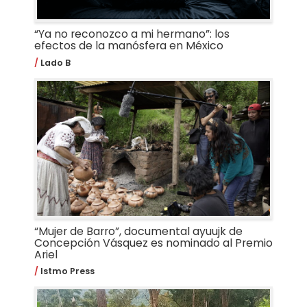
“Ya no reconozco a mi hermano”: los
efectos de la manósfera en México
Lado B
“Mujer de Barro”, documental ayuujk de
Concepción Vásquez es nominado al Premio
Ariel
Istmo Press