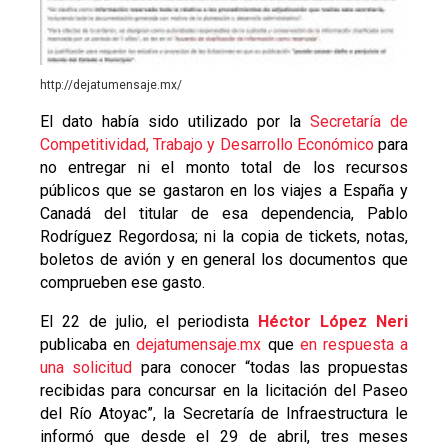
http://dejatumensaje.mx/
El dato había sido utilizado por la
Secretaría de
Competitividad, Trabajo y Desarrollo Económico
para
no entregar ni el monto total de los recursos
públicos que se gastaron en los viajes a España y
Canadá del titular de esa dependencia, Pablo
Rodríguez Regordosa; ni la copia de tickets, notas,
boletos de avión y en general los documentos que
comprueben ese gasto.
El 22 de julio, el periodista
Héctor López Neri
publicaba en
dejatumensaje.mx
que
en respuesta a
una solicitud
para conocer “todas las propuestas
recibidas para concursar en la licitación del Paseo
del Río Atoyac”, la Secretaría de Infraestructura le
informó que desde el 29 de abril, tres meses