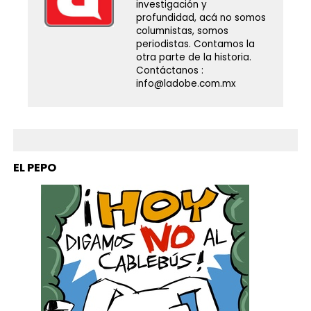
investigación y
profundidad, acá no somos
columnistas, somos
periodistas. Contamos la
otra parte de la historia.
Contáctanos :
info@ladobe.com.mx
EL PEPO