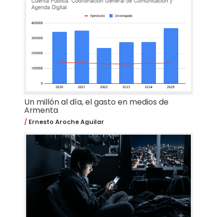
Un millón al día, el gasto en medios de
Armenta
Ernesto Aroche Aguilar