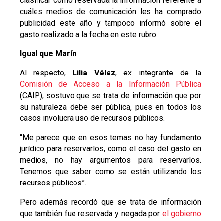
clasificar como reservada la información referente a
cuáles medios de comunicación les ha comprado
publicidad este año y tampoco informó sobre el
gasto realizado a la fecha en este rubro.
Igual que Marín
Al respecto,
Lilia Vélez
, ex integrante de la
Comisión de Acceso a la Información Pública
(CAIP), sostuvo que se trata de información que por
su naturaleza debe ser pública, pues en todos los
casos involucra uso de recursos públicos.
“Me parece que en esos temas no hay fundamento
jurídico para reservarlos, como el caso del gasto en
medios, no hay argumentos para reservarlos.
Tenemos que saber como se están utilizando los
recursos públicos”.
Pero además recordó que se trata de información
que también fue reservada y negada por
el gobierno