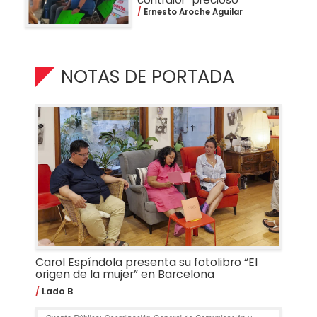
Ernesto Aroche Aguilar
NOTAS DE PORTADA
Carol Espíndola presenta su fotolibro “El
origen de la mujer” en Barcelona
Lado B