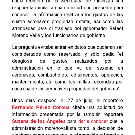
había recibido de la Secretaría de Finanzas una
respuesta similar a una solicitud que presentó para
conocer la información relativa a los gastos de las
cuatro aeronaves propiedad estatal, así como las
arrendadas para el traslado del gobernador Rafael
Moreno Valle y los funcionarios de gobierno.
La pregunta evitaba entrar en datos que pudieran ser
considerados como reservado, y sólo pedía “el
desglose de gastos realizados por la
administración en lo que va del sexenio en
aeronaves, combustibles, aditamentos, operación,
mantenimiento, así como las millas recorridas por
cada una de las aeronaves propiedad del gobierno”.
Unos días después, el 27 de julio, el reportero
Fernando Pérez Corona
citaba una solicitud de
información presentada por la también reportera
Suzana de los Ángeles
para
dar a conocer
que la
administración morenovallista tomó la decisión de