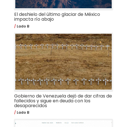
El deshielo del último glaciar de México
impacta río abajo
Lado B
Gobierno de Venezuela dejó de dar cifras de
fallecidos y sigue en deuda con los
desaparecidos
Lado B