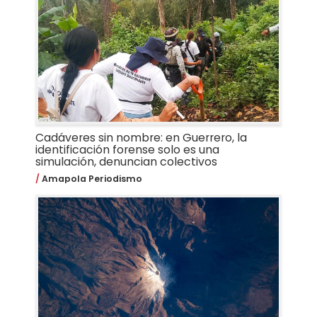
Cadáveres sin nombre: en Guerrero, la
identificación forense solo es una
simulación, denuncian colectivos
Amapola Periodismo