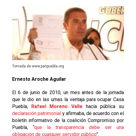
Tomada de www.panpuebla.org
Ernesto Aroche Aguilar
El 6 de junio de 2010, un mes antes de la jornada
que le dio en las urnas la ventaja para ocupar Casa
Puebla,
Rafael Moreno Valle
hacía pública su
declaración patrimonial
y afirmaba, de acuerdo con el
boletín informativo de la coalición Compromiso por
Puebla, “
que la transparencia debe ser una
obligación de cualquier servidor público
”.