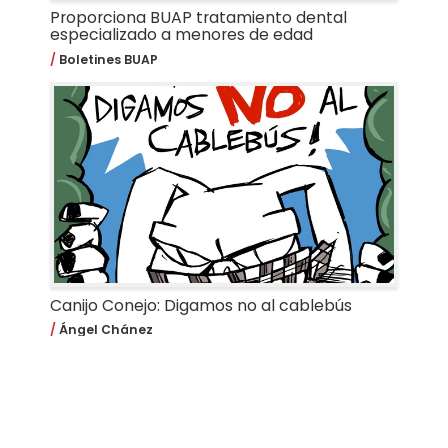
Proporciona BUAP tratamiento dental
especializado a menores de edad
Boletines BUAP
Canijo Conejo: Digamos no al cablebús
Ángel Chánez