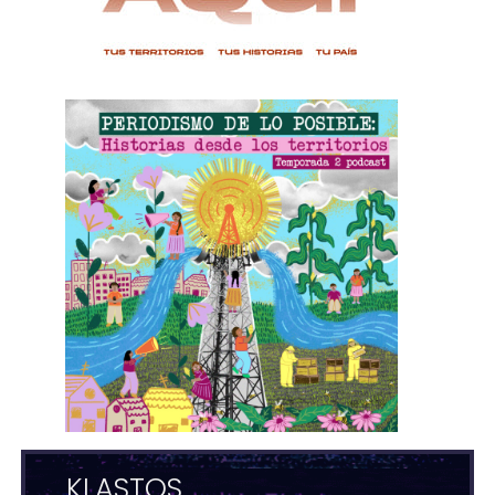
KLASTOS