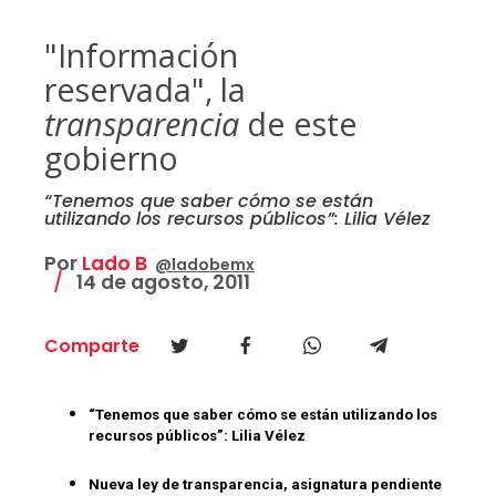
"Información
reservada", la
transparencia
de este
gobierno
“Tenemos que saber cómo se están
utilizando los recursos públicos”: Lilia Vélez
Por
Lado B
@ladobemx
14 de agosto, 2011
Comparte
“Tenemos que saber cómo se están utilizando los
recursos públicos”: Lilia Vélez
Nueva ley de transparencia, asignatura pendiente