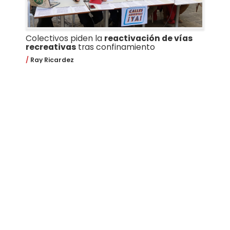
Colectivos piden la
reactivación de vías
recreativas
tras confinamiento
Ray Ricardez