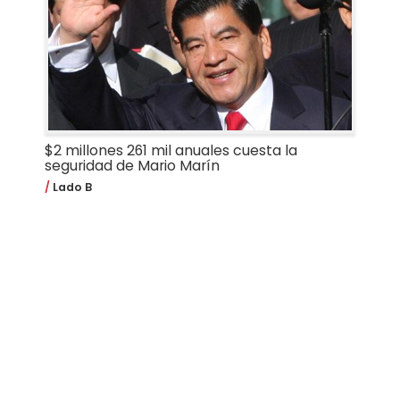
$2 millones 261 mil anuales cuesta la
seguridad de Mario Marín
Lado B