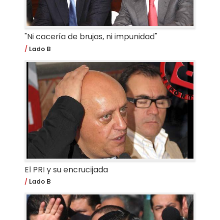
"Ni cacería de brujas, ni impunidad"
Lado B
El PRI y su encrucijada
Lado B