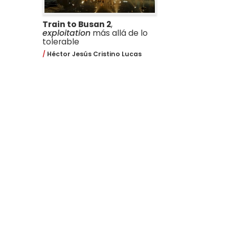
Train to Busan 2
,
exploitation
más allá de lo
tolerable
Héctor Jesús Cristino Lucas