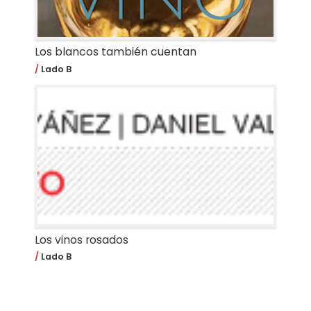
Los blancos también cuentan
Lado B
Los vinos rosados
Lado B