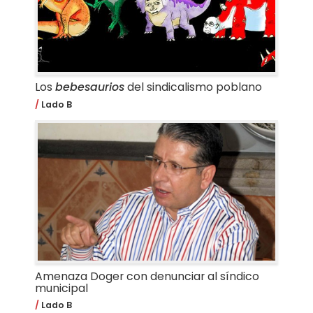
Los
bebesaurios
del sindicalismo poblano
Lado B
Amenaza Doger con denunciar al síndico
municipal
Lado B