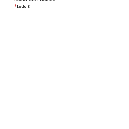
Lado B