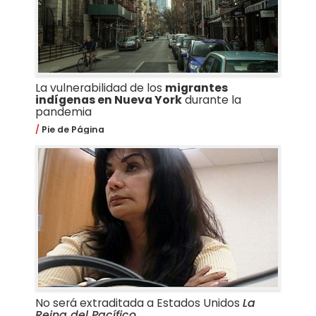
La vulnerabilidad de los
migrantes
indígenas en Nueva York
durante la
pandemia
Pie de Página
No será extraditada a Estados Unidos
La
Reina del Pacífico