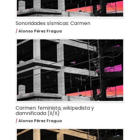
Sonoridades sísmicas: Carmen
Alonso Pérez Fragua
Carmen: feminista, wikipedista y
damnificada (II/II)
Alonso Pérez Fragua