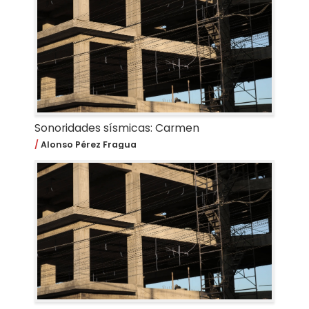
Sonoridades sísmicas: Carmen
Alonso Pérez Fragua