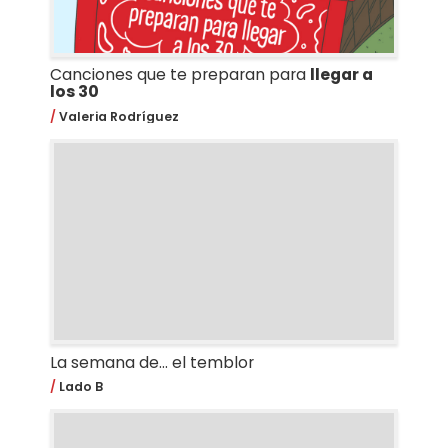
Canciones que te preparan para
llegar a
los 30
Valeria Rodríguez
La semana de... el temblor
Lado B