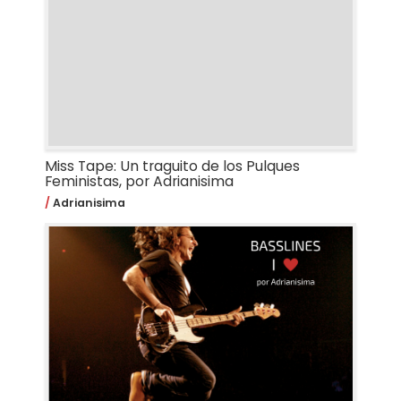
Miss Tape: Un traguito de los Pulques
Feministas, por Adrianisima
Adrianisima