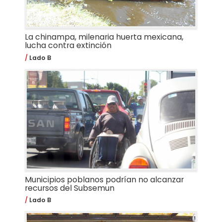
La chinampa, milenaria huerta mexicana,
lucha contra extinción
Lado B
Municipios poblanos podrían no alcanzar
recursos del Subsemun
Lado B