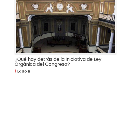
¿Qué hay detrás de la iniciativa de Ley
Orgánica del Congreso?
Lado B