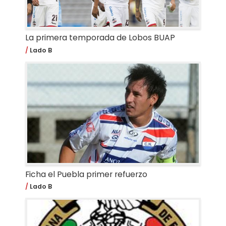
La primera temporada de Lobos BUAP
Lado B
Ficha el Puebla primer refuerzo
Lado B