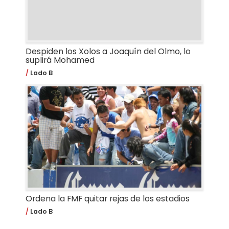
Despiden los Xolos a Joaquín del Olmo, lo
suplirá Mohamed
Lado B
Ordena la FMF quitar rejas de los estadios
Lado B