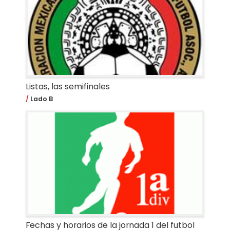
Listas, las semifinales
Lado B
Fechas y horarios de la jornada 1 del futbol