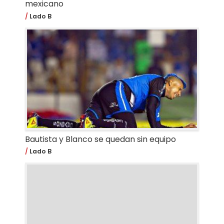
mexicano
Lado B
Bautista y Blanco se quedan sin equipo
Lado B