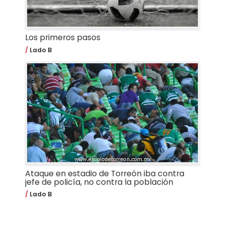
Los primeros pasos
Lado B
Ataque en estadio de Torreón iba contra
jefe de policía, no contra la población
Lado B