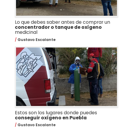
Lo que debes saber antes de comprar un
concentrador o tanque de oxígeno
medicinal
Gustavo Escalante
Estos son los lugares donde puedes
conseguir oxígeno en Puebla
Gustavo Escalante