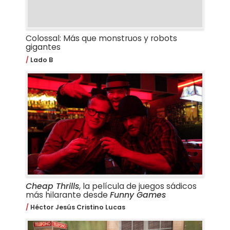
Colossal: Más que monstruos y robots
gigantes
Lado B
Cheap Thrills
, la película de juegos sádicos
más hilarante desde
Funny Games
Héctor Jesús Cristino Lucas