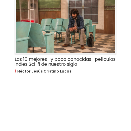
Las 10 mejores -y poco conocidas- películas
indies Sci-fi de nuestro siglo
Héctor Jesús Cristino Lucas