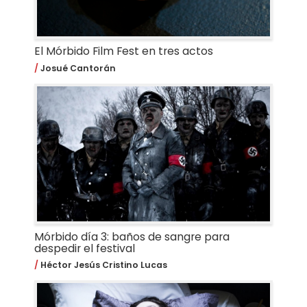
El Mórbido Film Fest en tres actos
Josué Cantorán
Mórbido día 3: baños de sangre para
despedir el festival
Héctor Jesús Cristino Lucas