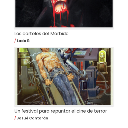
Los carteles del Mórbido
Lado B
Un festival para repuntar el cine de terror
Josué Cantorán