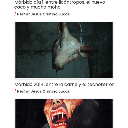
Mórbido día 1: entre licántropos, el nuevo
coco
y mucho moho
Héctor Jesús Cristino Lucas
Mórbido 2014, entre la carne y el tecnoterror
Héctor Jesús Cristino Lucas