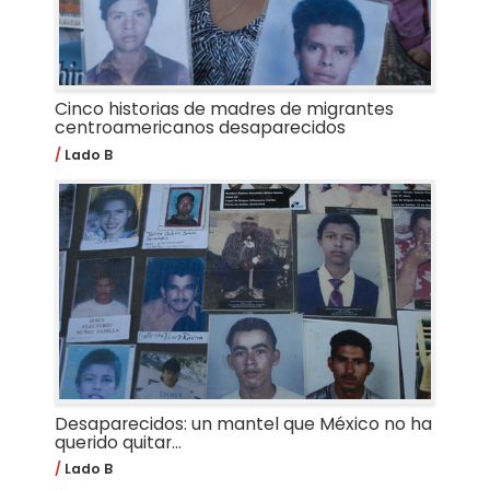
Cinco historias de madres de migrantes
centroamericanos desaparecidos
Lado B
Desaparecidos: un mantel que México no ha
querido quitar...
Lado B