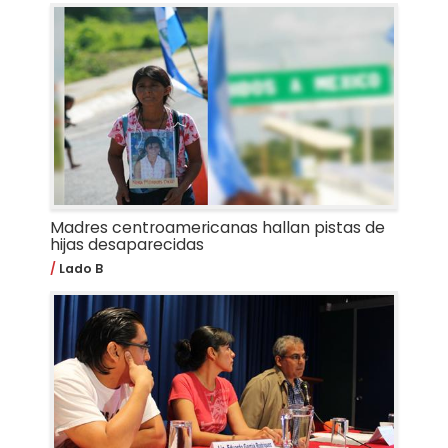
Madres centroamericanas hallan pistas de
hijas desaparecidas
Lado B