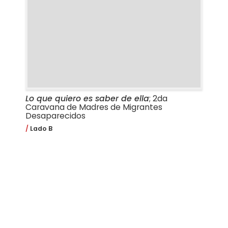
Lo que quiero es saber de ella
; 2da
Caravana de Madres de Migrantes
Desaparecidos
Lado B