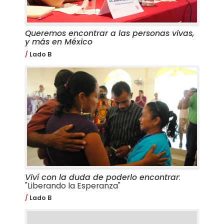
Queremos encontrar a las personas vivas,
y más en México
Lado B
Viví con la duda de poderlo encontrar
:
"Liberando la Esperanza"
Lado B