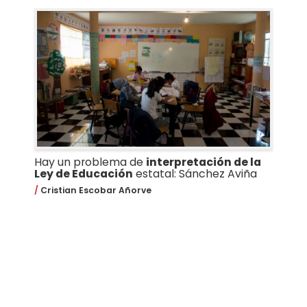
Hay un problema de
interpretación de la
Ley de Educación
estatal: Sánchez Aviña
Cristian Escobar Añorve