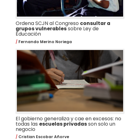
Ordena SCJN al Congreso
consultar a
grupos vulnerables
sobre Ley de
Educación
Fernando Merino Noriega
El gobierno generaliza y cae en excesos: no
todas las
escuelas privadas
son solo un
negocio
Cristian Escobar Añorve