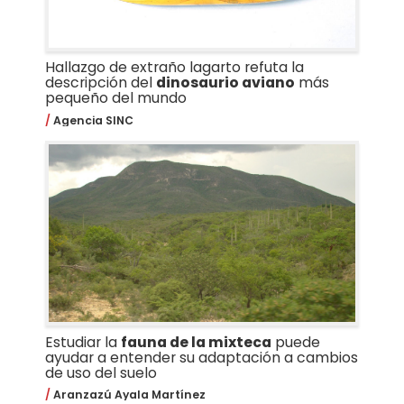
Hallazgo de extraño lagarto refuta la
descripción del
dinosaurio aviano
más
pequeño del mundo
Agencia SINC
Estudiar la
fauna de la mixteca
puede
ayudar a entender su adaptación a cambios
de uso del suelo
Aranzazú Ayala Martínez