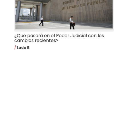
¿Qué pasará en el Poder Judicial con los
cambios recientes?
Lado B