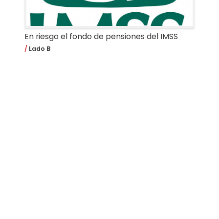
En riesgo el fondo de pensiones del IMSS
Lado B