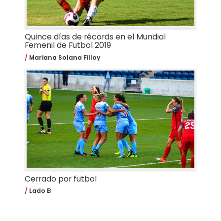
Quince días de récords en el Mundial
Femenil de Futbol 2019
Mariana Solana Filloy
Cerrado por futbol
Lado B