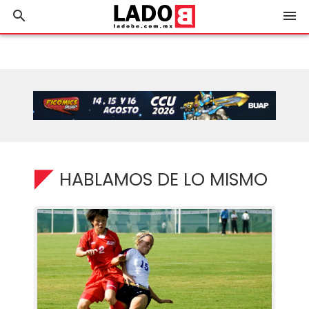
search
menu
HABLAMOS DE LO MISMO