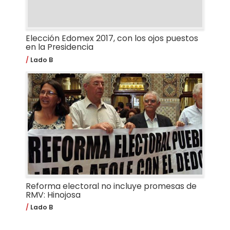
Elección Edomex 2017, con los ojos puestos
en la Presidencia
Lado B
Reforma electoral no incluye promesas de
RMV: Hinojosa
Lado B