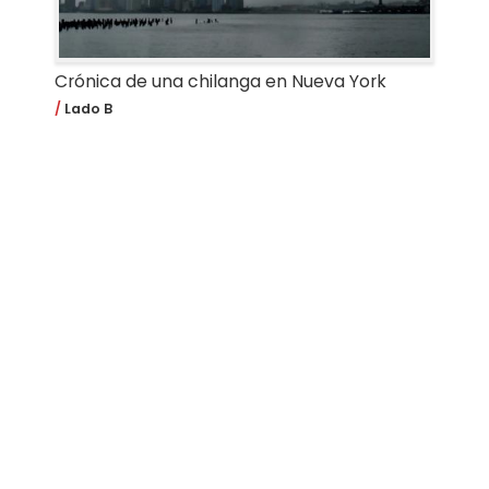
Crónica de una chilanga en Nueva York
Lado B