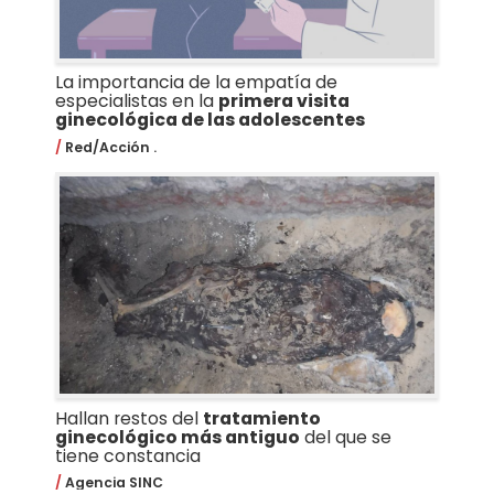
La importancia de la empatía de
especialistas en la
primera visita
ginecológica de las adolescentes
Red/Acción .
Hallan restos del
tratamiento
ginecológico más antiguo
del que se
tiene constancia
Agencia SINC