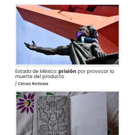
Estado de México:
prisión
por provocar la
muerte del producto
Cimac Noticias