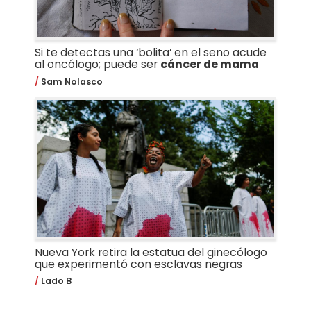
Si te detectas una ‘bolita’ en el seno acude
al oncólogo; puede ser
cáncer de mama
Sam Nolasco
Nueva York retira la estatua del ginecólogo
que experimentó con esclavas negras
Lado B