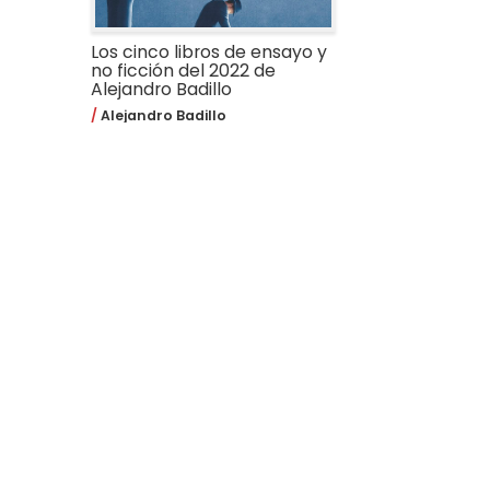
Los cinco libros de ensayo y
no ficción del 2022 de
Alejandro Badillo
Alejandro Badillo