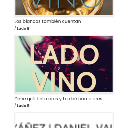
Los blancos también cuentan
Lado B
Dime qué tinto eres y te diré cómo eres
Lado B