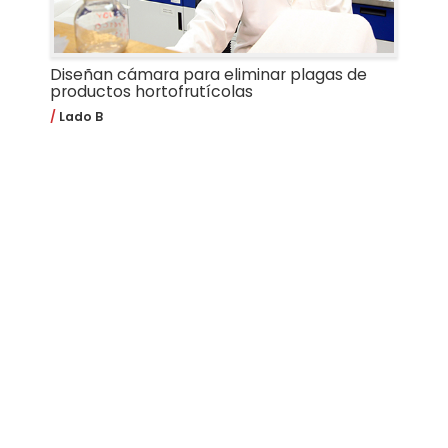
Diseñan cámara para eliminar plagas de
productos hortofrutícolas
Lado B