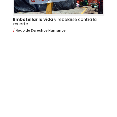
Embotellar la vida
y rebelarse contra la
muerte
Nodo de Derechos Humanos