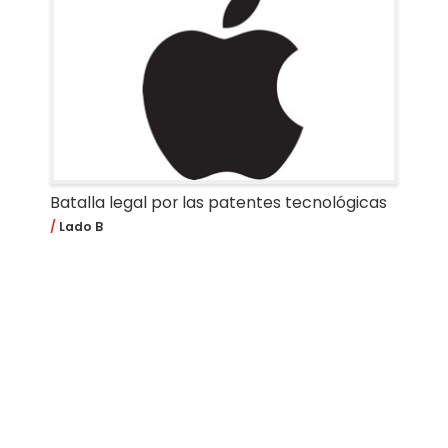
Batalla legal por las patentes tecnológicas
Lado B