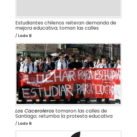
Estudiantes chilenos reiteran demanda de
mejora educativa; toman las calles
Lado B
Los Caceroleros
tomaron las calles de
Santiago; retumba la protesta educativa
Lado B