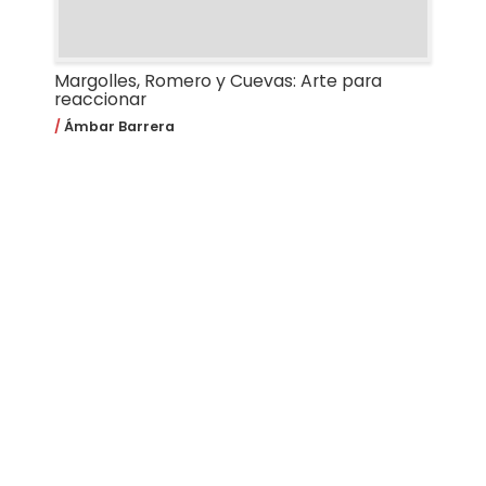
Margolles, Romero y Cuevas: Arte para
reaccionar
Ámbar Barrera