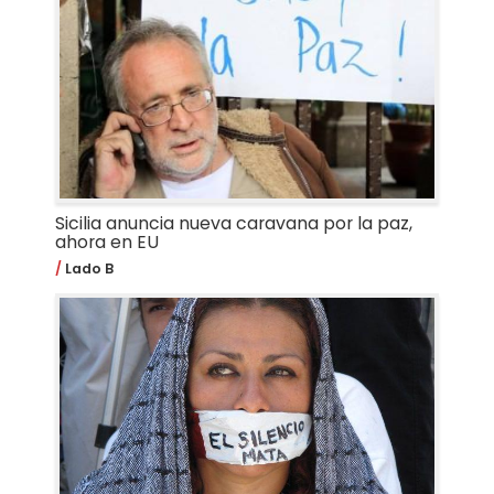
Sicilia anuncia nueva caravana por la paz,
ahora en EU
Lado B