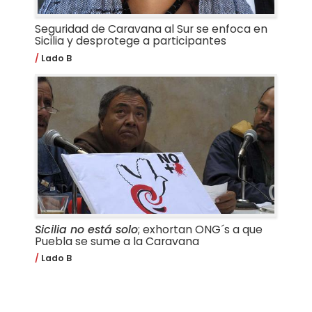
Seguridad de Caravana al Sur se enfoca en
Sicilia y desprotege a participantes
Lado B
Sicilia no está solo
; exhortan ONG´s a que
Puebla se sume a la Caravana
Lado B