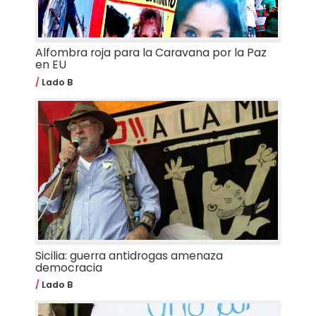
Alfombra roja para la Caravana por la Paz
en EU
Lado B
Sicilia: guerra antidrogas amenaza
democracia
Lado B