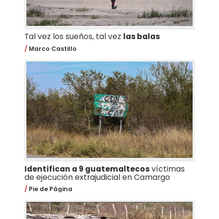
Tal vez los sueños, tal vez
las balas
Marco Castillo
Identifican a 9 guatemaltecos
víctimas
de ejecución extrajudicial en Camargo
Pie de Página