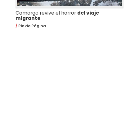
Camargo revive el horror
del viaje
migrante
Pie de Página