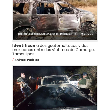
Identifican
a dos guatemaltecos y dos
mexicanos entre las víctimas de Camargo,
Tamaulipas
Animal Politico