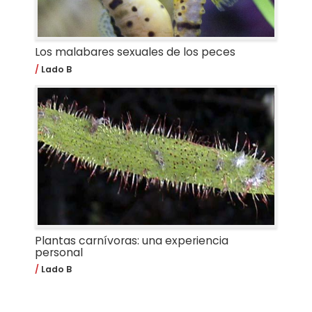
Los malabares sexuales de los peces
Lado B
Plantas carnívoras: una experiencia
personal
Lado B