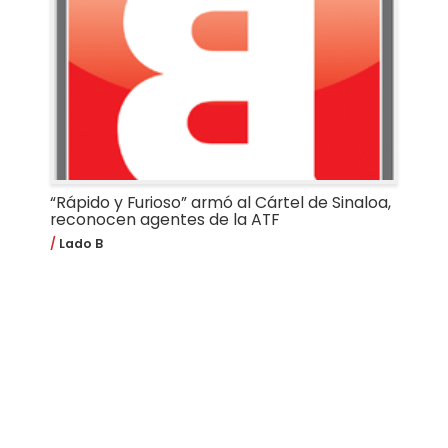
“Rápido y Furioso” armó al Cártel de Sinaloa,
reconocen agentes de la ATF
Lado B