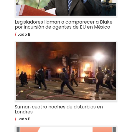
Legisladores llaman a comparecer a Blake
por incursión de agentes de EU en México
Lado B
Suman cuatro noches de disturbios en
Londres
Lado B