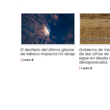
El deshielo del último glaciar
Gobierno de Ve
de México impacta río abajo
de dar cifras de 
sigue en deuda 
Lado B
desaparecidos
Lado B