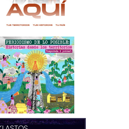
KLASTOS