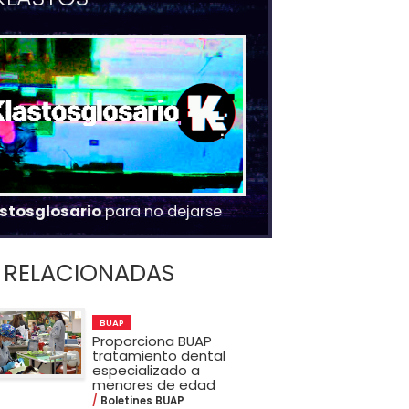
stosglosario
para no dejarse
RELACIONADAS
BUAP
Proporciona BUAP
tratamiento dental
especializado a
menores de edad
Boletines BUAP