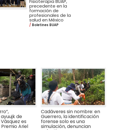
Fisioterapia BUAP,
precedente en la
formación de
profesionales de la
salud en México
Boletines BUAP
ro”,
Cadáveres sin nombre: en
ayuujk de
Guerrero, la identificación
 Vásquez es
forense solo es una
Premio Ariel
simulación, denuncian