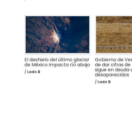
El deshielo del último glaciar
Gobierno de Ve
de México impacta río abajo
de dar cifras de 
sigue en deuda 
Lado B
desaparecidos
Lado B