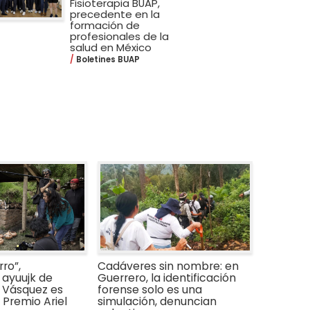
Fisioterapia BUAP,
precedente en la
formación de
profesionales de la
salud en México
Boletines BUAP
ro”,
Cadáveres sin nombre: en
ayuujk de
Guerrero, la identificación
 Vásquez es
forense solo es una
Premio Ariel
simulación, denuncian