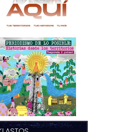
KLASTOS