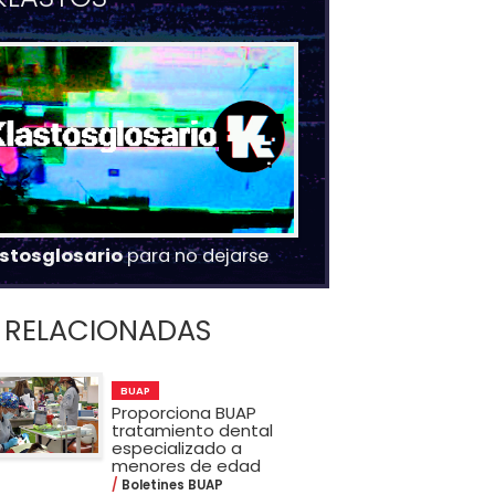
stosglosario
para no dejarse
RELACIONADAS
BUAP
Proporciona BUAP
tratamiento dental
especializado a
menores de edad
Boletines BUAP