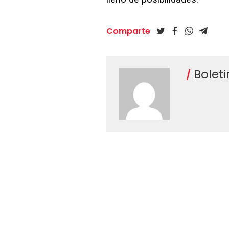
Comparte
Bolet