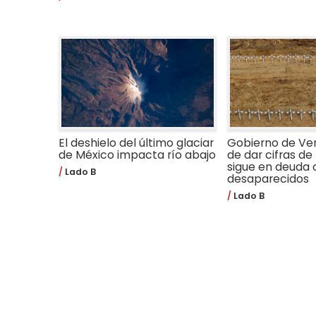
El deshielo del último glaciar
Gobierno de Ve
de México impacta río abajo
de dar cifras de 
sigue en deuda 
Lado B
desaparecidos
Lado B