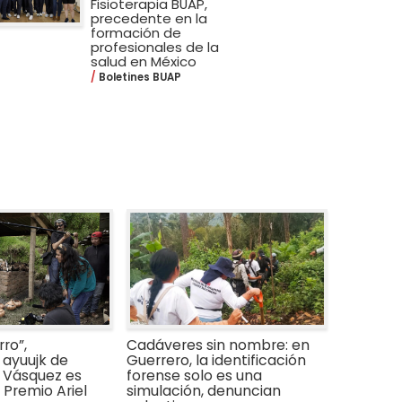
Fisioterapia BUAP,
precedente en la
formación de
profesionales de la
salud en México
Boletines BUAP
ro”,
Cadáveres sin nombre: en
ayuujk de
Guerrero, la identificación
 Vásquez es
forense solo es una
Premio Ariel
simulación, denuncian