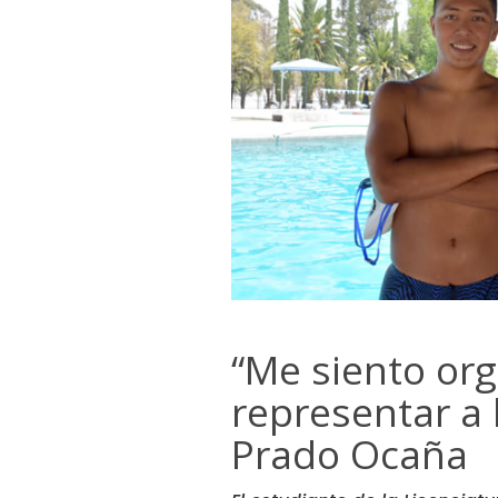
“Me siento org
representar a
Prado Ocaña