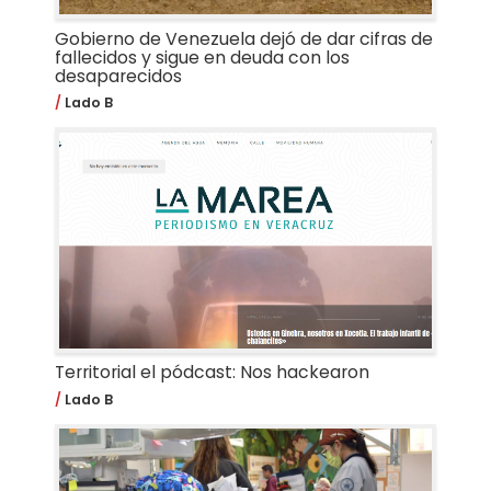
Gobierno de Venezuela dejó de dar cifras de
fallecidos y sigue en deuda con los
desaparecidos
Lado B
Territorial el pódcast: Nos hackearon
Lado B