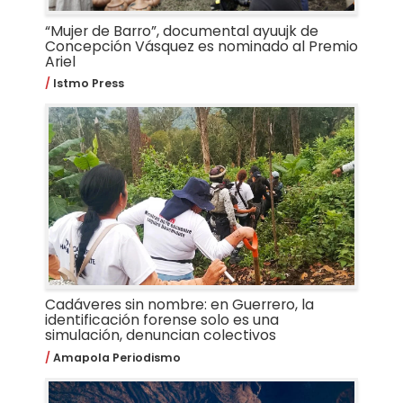
“Mujer de Barro”, documental ayuujk de
Concepción Vásquez es nominado al Premio
Ariel
Istmo Press
Cadáveres sin nombre: en Guerrero, la
identificación forense solo es una
simulación, denuncian colectivos
Amapola Periodismo