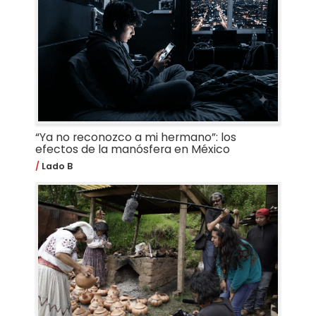
“Ya no reconozco a mi hermano”: los
efectos de la manósfera en México
Lado B