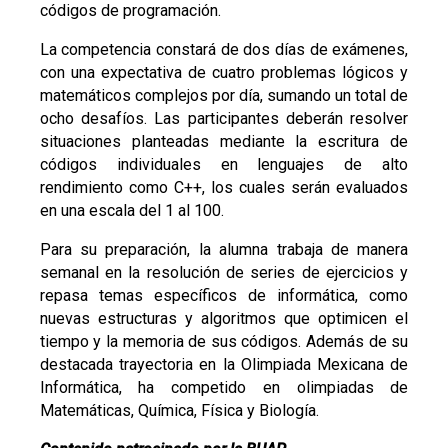
códigos de programación.
La competencia constará de dos días de exámenes,
con una expectativa de cuatro problemas lógicos y
matemáticos complejos por día, sumando un total de
ocho desafíos. Las participantes deberán resolver
situaciones planteadas mediante la escritura de
códigos individuales en lenguajes de alto
rendimiento como C++, los cuales serán evaluados
en una escala del 1 al 100.
Para su preparación, la alumna trabaja de manera
semanal en la resolución de series de ejercicios y
repasa temas específicos de informática, como
nuevas estructuras y algoritmos que optimicen el
tiempo y la memoria de sus códigos. Además de su
destacada trayectoria en la Olimpiada Mexicana de
Informática, ha competido en olimpiadas de
Matemáticas, Química, Física y Biología.