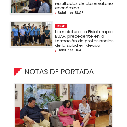
resultados de observatorio
económico
Boletines BUAP
BUAP
Licenciatura en Fisioterapia
BUAP, precedente en la
formación de profesionales
de la salud en México
Boletines BUAP
NOTAS DE PORTADA