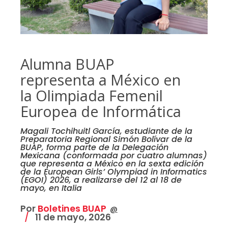
Alumna BUAP
representa a México en
la Olimpiada Femenil
Europea de Informática
Magali Tochihuitl García, estudiante de la
Preparatoria Regional Simón Bolívar de la
BUAP, forma parte de la Delegación
Mexicana (conformada por cuatro alumnas)
que representa a México en la sexta edición
de la European Girls’ Olympiad in Informatics
(EGOI) 2026, a realizarse del 12 al 18 de
mayo, en Italia
Por
Boletines BUAP
@
11 de mayo, 2026