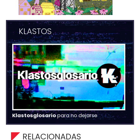
KLASTOS
Klastosglosario
para no dejarse
RELACIONADAS