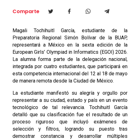
Comparte
Magali Tochihuitl García, estudiante de la
Preparatoria Regional Simón Bolívar de la BUAP,
representará a México en la sexta edición de la
European Girls’ Olympiad in Informatics (EGOI) 2026.
La alumna forma parte de la delegación nacional,
integrada por cuatro estudiantes, que participará en
esta competencia internacional del 12 al 18 de mayo
de manera remota desde la Ciudad de México.
La estudiante manifestó su alegría y orgullo por
representar a su ciudad, estado y país en un evento
tecnológico de tal relevancia. Tochihuitl García
detalló que su clasificación fue el resultado de un
proceso riguroso que incluyó exámenes de
selección y filtros, logrando su puesto tras
demostrar constancia y desarrollar múltiples