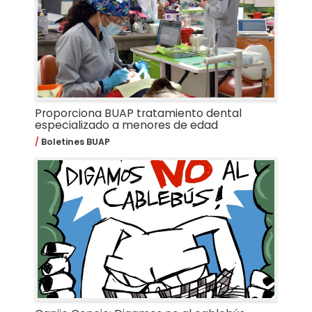
Proporciona BUAP tratamiento dental
especializado a menores de edad
Boletines BUAP