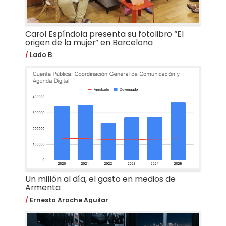
Carol Espíndola presenta su fotolibro “El
origen de la mujer” en Barcelona
Lado B
Un millón al día, el gasto en medios de
Armenta
Ernesto Aroche Aguilar