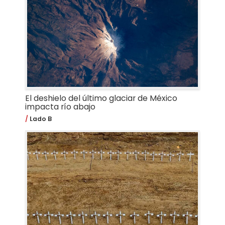
El deshielo del último glaciar de México
impacta río abajo
Lado B