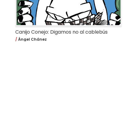
Canijo Conejo: Digamos no al cablebús
Ángel Chánez