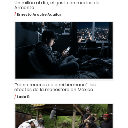
Un millón al día, el gasto en medios de
Armenta
Ernesto Aroche Aguilar
“Ya no reconozco a mi hermano”: los
efectos de la manósfera en México
Lado B