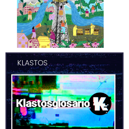
KLASTOS