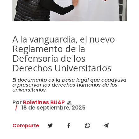
A la vanguardia, el nuevo
Reglamento de la
Defensoría de los
Derechos Universitarios
El documento es la base legal que coadyuva
a preservar los derechos humanos de los
universitarios
Por
Boletines BUAP
@
18 de septiembre, 2025
Comparte