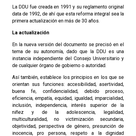
La DDU fue creada en 1991 y su reglamento original
data de 1992, de ahí que esta reforma integral sea la
primera actualización en más de 30 años.
La actualización
En la nueva versión del documento se precisó en el
tema de su autonomía, dado que la DDU es una
instancia independiente del Consejo Universitario y
de cualquier órgano de gobierno o autoridad.
Así también, establece los principios en los que se
orientan sus funciones: accesibilidad, asertividad,
buena fe, confidencialidad, debido proceso,
eficiencia, empatía, equidad, igualdad, imparcialidad,
inclusión, independencia, interés superior de la
niñez y de la adolescencia, legalidad,
multiculturalidad, no victimización secundaria,
objetividad, perspectiva de género, presunción de
inocencia, pro persona, respeto a la dignidad