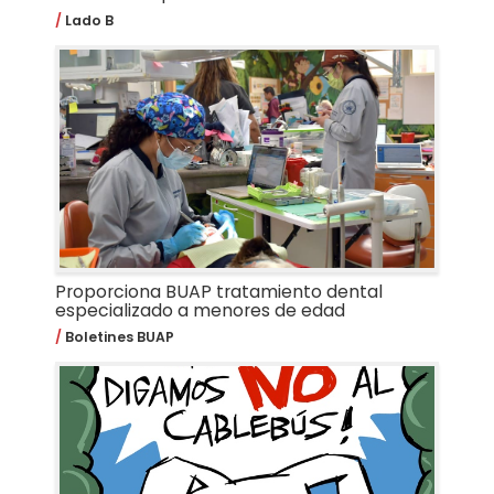
Lado B
Proporciona BUAP tratamiento dental
especializado a menores de edad
Boletines BUAP