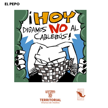
EL PEPO