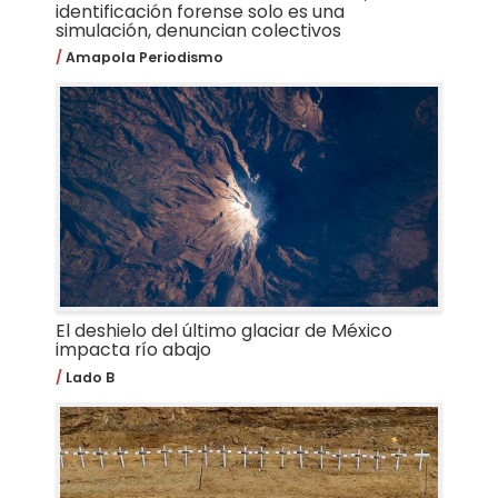
identificación forense solo es una
simulación, denuncian colectivos
Amapola Periodismo
El deshielo del último glaciar de México
impacta río abajo
Lado B