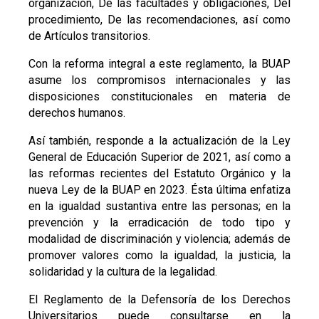
organización, De las facultades y obligaciones, Del
procedimiento, De las recomendaciones, así como
de Artículos transitorios.
Con la reforma integral a este reglamento, la BUAP
asume los compromisos internacionales y las
disposiciones constitucionales en materia de
derechos humanos.
Así también, responde a la actualización de la Ley
General de Educación Superior de 2021, así como a
las reformas recientes del Estatuto Orgánico y la
nueva Ley de la BUAP en 2023. Ésta última enfatiza
en la igualdad sustantiva entre las personas; en la
prevención y la erradicación de todo tipo y
modalidad de discriminación y violencia; además de
promover valores como la igualdad, la justicia, la
solidaridad y la cultura de la legalidad.
El Reglamento de la Defensoría de los Derechos
Universitarios puede consultarse en la