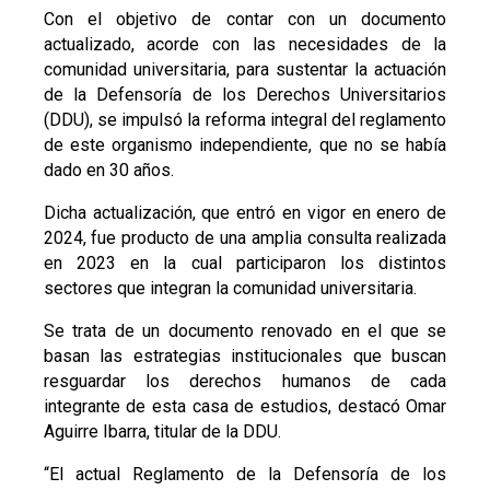
Con el objetivo de contar con un documento
actualizado, acorde con las necesidades de la
comunidad universitaria, para sustentar la actuación
de la Defensoría de los Derechos Universitarios
(DDU), se impulsó la reforma integral del reglamento
de este organismo independiente, que no se había
dado en 30 años.
Dicha actualización, que entró en vigor en enero de
2024, fue producto de una amplia consulta realizada
en 2023 en la cual participaron los distintos
sectores que integran la comunidad universitaria.
Se trata de un documento renovado en el que se
basan las estrategias institucionales que buscan
resguardar los derechos humanos de cada
integrante de esta casa de estudios, destacó Omar
Aguirre Ibarra, titular de la DDU.
“El actual Reglamento de la Defensoría de los