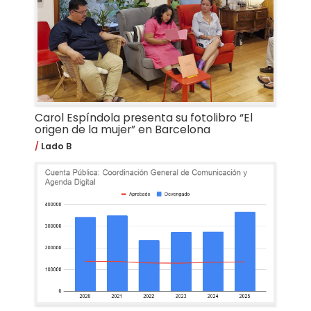
Carol Espíndola presenta su fotolibro “El
origen de la mujer” en Barcelona
Lado B