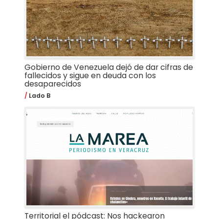
Gobierno de Venezuela dejó de dar cifras de
fallecidos y sigue en deuda con los
desaparecidos
Lado B
Territorial el pódcast: Nos hackearon