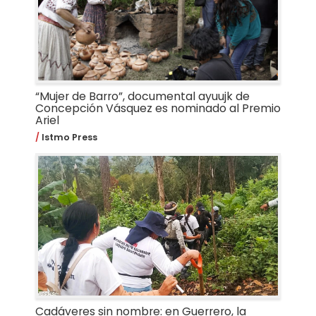
“Mujer de Barro”, documental ayuujk de
Concepción Vásquez es nominado al Premio
Ariel
Istmo Press
Cadáveres sin nombre: en Guerrero, la