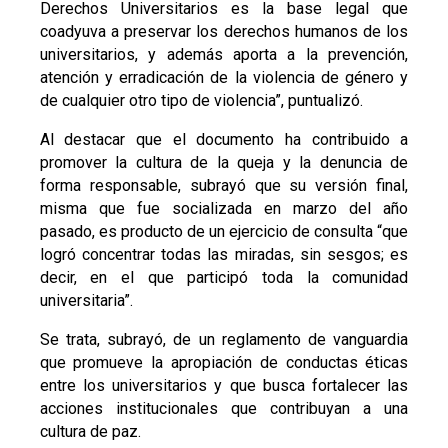
Derechos Universitarios es la base legal que
coadyuva a preservar los derechos humanos de los
universitarios, y además aporta a la prevención,
atención y erradicación de la violencia de género y
de cualquier otro tipo de violencia”, puntualizó.
Al destacar que el documento ha contribuido a
promover la cultura de la queja y la denuncia de
forma responsable, subrayó que su versión final,
misma que fue socializada en marzo del año
pasado, es producto de un ejercicio de consulta “que
logró concentrar todas las miradas, sin sesgos; es
decir, en el que participó toda la comunidad
universitaria”.
Se trata, subrayó, de un reglamento de vanguardia
que promueve la apropiación de conductas éticas
entre los universitarios y que busca fortalecer las
acciones institucionales que contribuyan a una
cultura de paz.