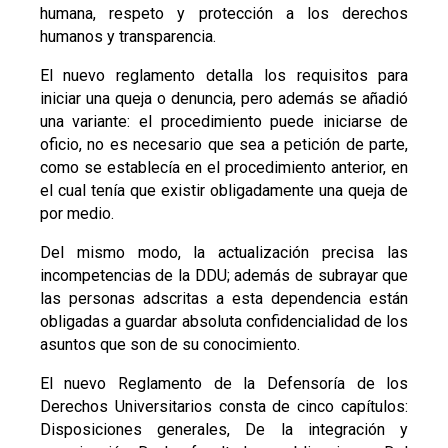
humana, respeto y protección a los derechos
humanos y transparencia.
El nuevo reglamento detalla los requisitos para
iniciar una queja o denuncia, pero además se añadió
una variante: el procedimiento puede iniciarse de
oficio, no es necesario que sea a petición de parte,
como se establecía en el procedimiento anterior, en
el cual tenía que existir obligadamente una queja de
por medio.
Del mismo modo, la actualización precisa las
incompetencias de la DDU; además de subrayar que
las personas adscritas a esta dependencia están
obligadas a guardar absoluta confidencialidad de los
asuntos que son de su conocimiento.
El nuevo Reglamento de la Defensoría de los
Derechos Universitarios consta de cinco capítulos:
Disposiciones generales, De la integración y