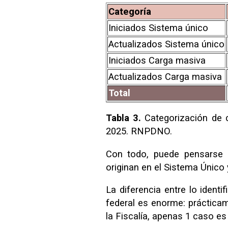
Categoría
Iniciados Sistema único
Actualizados Sistema único
Iniciados Carga masiva
Actualizados Carga masiva
Total
Tabla 3.
Categorización de c
2025. RNPDNO.
Con todo, puede pensarse 
originan en el Sistema Único
La diferencia entre lo identif
federal es enorme: prácticam
la Fiscalía, apenas 1 caso es 