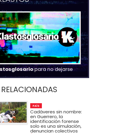
stosglosario
para no dejarse
RELACIONADAS
PAÍS
Cadáveres sin nombre:
en Guerrero, la
identificación forense
solo es una simulación,
denuncian colectivos