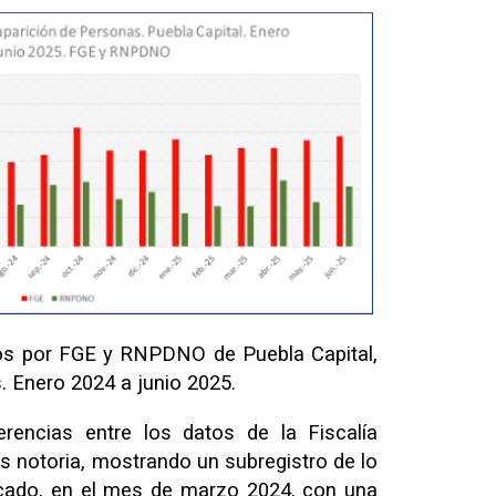
s por FGE y RNPDNO de Puebla Capital,
s.
Enero 2024 a junio 2025.
ferencias entre los datos de la Fiscalía
 es notoria, mostrando un subregistro de lo
rcado, en el mes de marzo 2024, con una