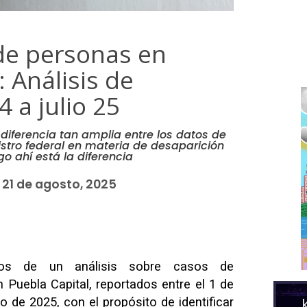
de personas en
: Análisis de
 a julio 25
diferencia tan amplia entre los datos de
gistro federal en materia de desaparición
o ahí está la diferencia
21 de agosto, 2025
dos de un análisis sobre casos de
Puebla Capital, reportados entre el 1 de
o de 2025, con el propósito de identificar